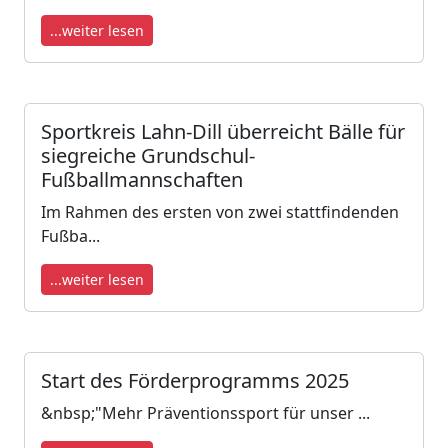
...weiter lesen
Sportkreis Lahn-Dill überreicht Bälle für
siegreiche Grundschul-
Fußballmannschaften
Im Rahmen des ersten von zwei stattfindenden
Fußba...
...weiter lesen
Start des Förderprogramms 2025
&nbsp;"Mehr Präventionssport für unser ...