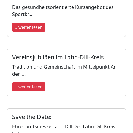
Das gesundheitsorientierte Kursangebot des
Sportkr...
...weiter lesen
Vereinsjubiläen im Lahn-Dill-Kreis
Tradition und Gemeinschaft im Mittelpunkt An
den ...
...weiter lesen
Save the Date:
Ehrenamtsmesse Lahn-Dill Der Lahn-Dill-Kreis