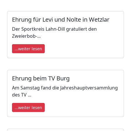
Ehrung für Levi und Nolte in Wetzlar
Der Sportkreis Lahn-Dill gratuliert den
Zweierbob-...
...weiter lesen
Ehrung beim TV Burg
Am Samstag fand die Jahreshauptversammlung
des TV ...
...weiter lesen