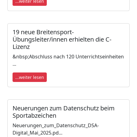
...weiter lesen
19 neue Breitensport-
Übungsleiter/innen erhielten die C-
Lizenz
&nbsp;Abschluss nach 120 Unterrichtseinheiten
...
...weiter lesen
Neuerungen zum Datenschutz beim
Sportabzeichen
Neuerungen_zum_Datenschutz_DSA-
Digital_Mai_2025.pd...