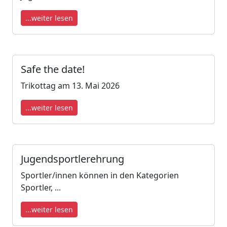
...weiter lesen
Safe the date!
Trikottag am 13. Mai 2026
...weiter lesen
Jugendsportlerehrung
Sportler/innen können in den Kategorien
Sportler, ...
...weiter lesen