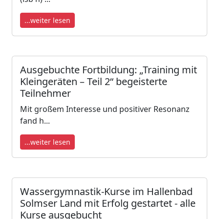
...weiter lesen
Ausgebuchte Fortbildung: „Training mit
Kleingeräten – Teil 2“ begeisterte
Teilnehmer
Mit großem Interesse und positiver Resonanz
fand h...
...weiter lesen
Wassergymnastik-Kurse im Hallenbad
Solmser Land mit Erfolg gestartet - alle
Kurse ausgebucht