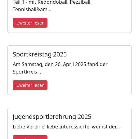
Teil 1 - mit Redondoball, Pezziball,
Tennisball&am...
...weiter lesen
Sportkreistag 2025
Am Samstag, den 26. April 2025 fand der
Sportkreis...
...weiter lesen
Jugendsportlerehrung 2025
Liebe Vereine, liebe Interessierte, wer ist der...