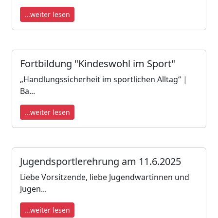
...weiter lesen
Fortbildung "Kindeswohl im Sport"
„Handlungssicherheit im sportlichen Alltag“ |
Ba...
...weiter lesen
Jugendsportlerehrung am 11.6.2025
Liebe Vorsitzende, liebe Jugendwartinnen und
Jugen...
...weiter lesen