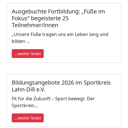
Ausgebuchte Fortbildung: „Füße im
Fokus“ begeisterte 25
Teilnehmer/innen
„Unsere Füße tragen uns ein Leben lang und
bilden ...
...weiter lesen
Bildungsangebote 2026 im Sportkreis
Lahn-Dill e.V.
Fit für die Zukunft – Sport bewegt. Der
Sportkreis...
...weiter lesen