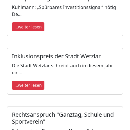
Kuhlmann: „Spürbares Investitionssignal“ nötig
De...
...weiter lesen
Inklusionspreis der Stadt Wetzlar
Die Stadt Wetzlar schreibt auch in diesem Jahr
ein...
...weiter lesen
Rechtsanspruch "Ganztag, Schule und
Sportverein"