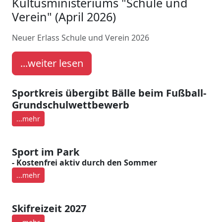
Kultusministeriums "Schule und
Verein" (April 2026)
Neuer Erlass Schule und Verein 2026
...weiter lesen
Sportkreis übergibt Bälle beim Fußball-
Grundschulwettbewerb
...mehr
Sport im Park
- Kostenfrei aktiv durch den Sommer
...mehr
Skifreizeit 2027