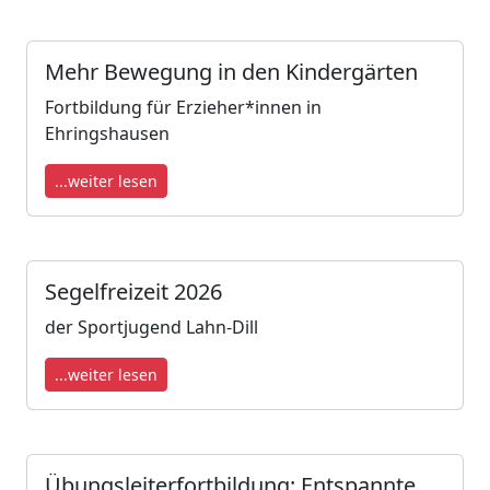
Mehr Bewegung in den Kindergärten
Fortbildung für Erzieher*innen in
Ehringshausen
...weiter lesen
Segelfreizeit 2026
der Sportjugend Lahn-Dill
...weiter lesen
Übungsleiterfortbildung: Entspannte