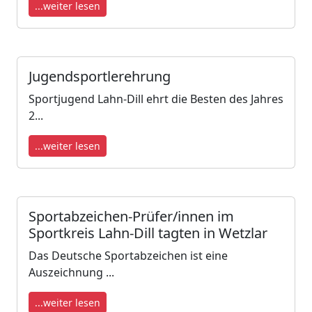
...weiter lesen
Jugendsportlerehrung
Sportjugend Lahn-Dill ehrt die Besten des Jahres
2...
...weiter lesen
Sportabzeichen-Prüfer/innen im
Sportkreis Lahn-Dill tagten in Wetzlar
Das Deutsche Sportabzeichen ist eine
Auszeichnung ...
...weiter lesen