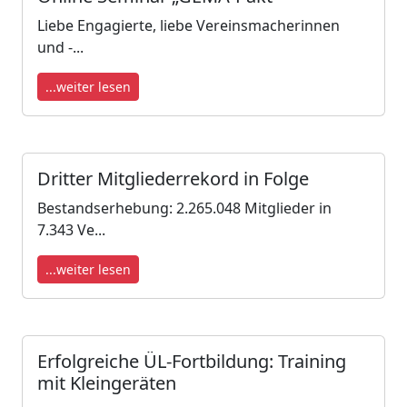
Liebe Engagierte, liebe Vereinsmacherinnen
und -...
...weiter lesen
Dritter Mitgliederrekord in Folge
Bestandserhebung: 2.265.048 Mitglieder in
7.343 Ve...
...weiter lesen
Erfolgreiche ÜL-Fortbildung: Training
mit Kleingeräten