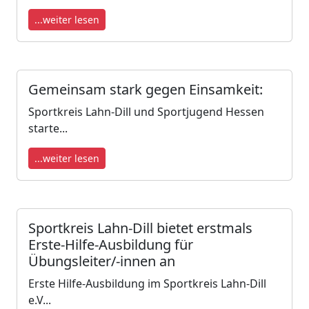
...weiter lesen
Gemeinsam stark gegen Einsamkeit:
Sportkreis Lahn-Dill und Sportjugend Hessen
starte...
...weiter lesen
Sportkreis Lahn-Dill bietet erstmals
Erste-Hilfe-Ausbildung für
Übungsleiter/-innen an
Erste Hilfe-Ausbildung im Sportkreis Lahn-Dill
e.V...