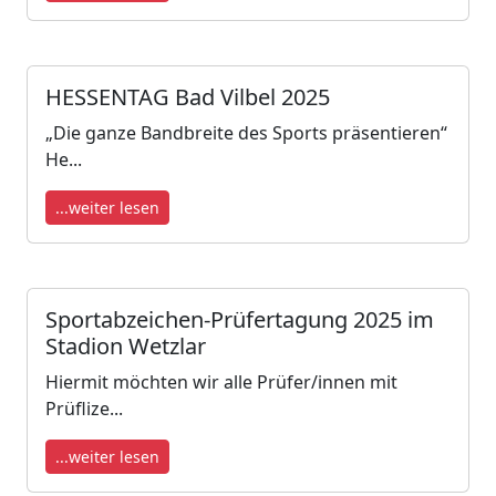
HESSENTAG Bad Vilbel 2025
„Die ganze Bandbreite des Sports präsentieren“
He...
...weiter lesen
Sportabzeichen-Prüfertagung 2025 im
Stadion Wetzlar
Hiermit möchten wir alle Prüfer/innen mit
Prüflize...
...weiter lesen