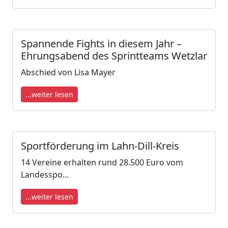
Spannende Fights in diesem Jahr –
Ehrungsabend des Sprintteams Wetzlar
Abschied von Lisa Mayer
...weiter lesen
Sportförderung im Lahn-Dill-Kreis
14 Vereine erhalten rund 28.500 Euro vom
Landesspo...
...weiter lesen