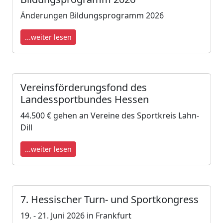
Änderungen Bildungsprogramm 2026
...weiter lesen
Vereinsförderungsfond des
Landessportbundes Hessen
44.500 € gehen an Vereine des Sportkreis Lahn-
Dill
...weiter lesen
7. Hessischer Turn- und Sportkongress
19. - 21. Juni 2026 in Frankfurt