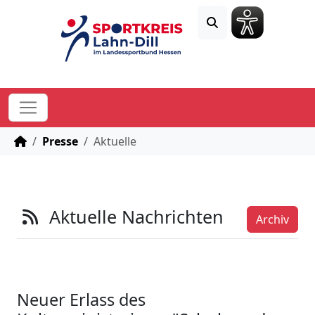
STARTSEITE
Presse
Aktuelle
Aktuelle Nachrichten
Archiv
Neuer Erlass des