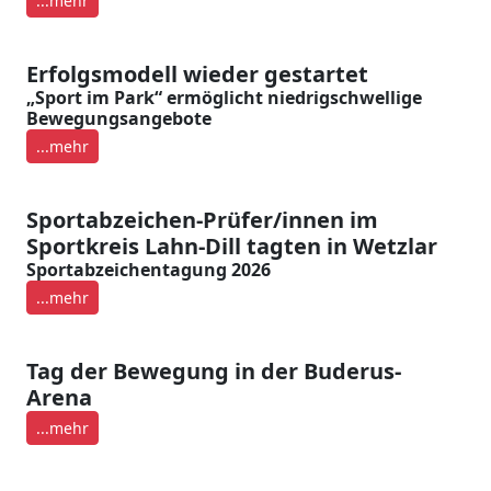
...mehr
Erfolgsmodell wieder gestartet
„Sport im Park“ ermöglicht niedrigschwellige
Bewegungsangebote
...mehr
Sportabzeichen-Prüfer/innen im
Sportkreis Lahn-Dill tagten in Wetzlar
Sportabzeichentagung 2026
...mehr
Tag der Bewegung in der Buderus-
Arena
...mehr