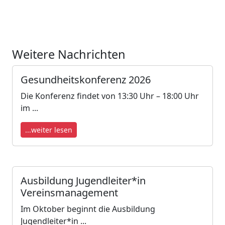
Weitere Nachrichten
Gesundheitskonferenz 2026
Die Konferenz findet von 13:30 Uhr – 18:00 Uhr
im ...
...weiter lesen
Ausbildung Jugendleiter*in
Vereinsmanagement
Im Oktober beginnt die Ausbildung
Jugendleiter*in ...