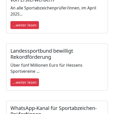
An alle Sportabzeichenprüfer/innen, im April
2025...
...weiter lesen
Landessportbund bewilligt
Rekordförderung
Über fünf Millionen Euro für Hessens
Sportvereine ...
...weiter lesen
WhatsApp-Kanal für Sportabzeichen-