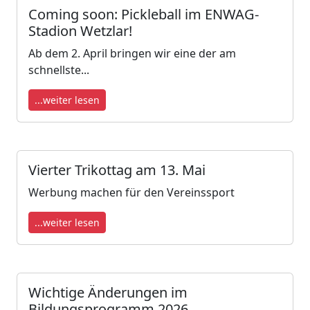
Coming soon: Pickleball im ENWAG-
Stadion Wetzlar!
Ab dem 2. April bringen wir eine der am
schnellste...
...weiter lesen
Vierter Trikottag am 13. Mai
Werbung machen für den Vereinssport
...weiter lesen
Wichtige Änderungen im
Bildungsprogramm 2026