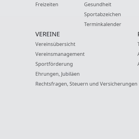
Freizeiten
Gesundheit
Sportabzeichen
Terminkalender
VEREINE
Vereinsübersicht
Vereinsmanagement
Sportförderung
Ehrungen, Jubiläen
Rechtsfragen, Steuern und Versicherungen