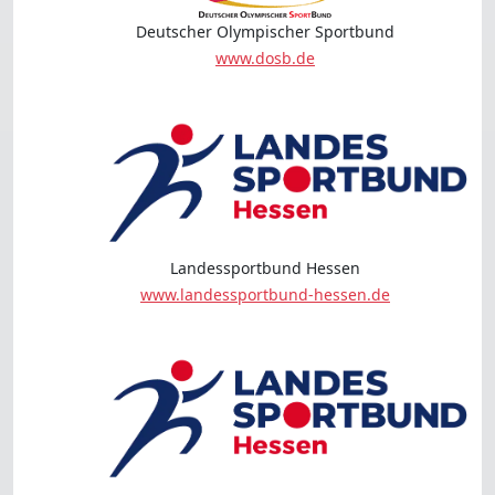
Deutscher Olympischer Sportbund
www.dosb.de
Landessportbund Hessen
www.landessportbund-hessen.de