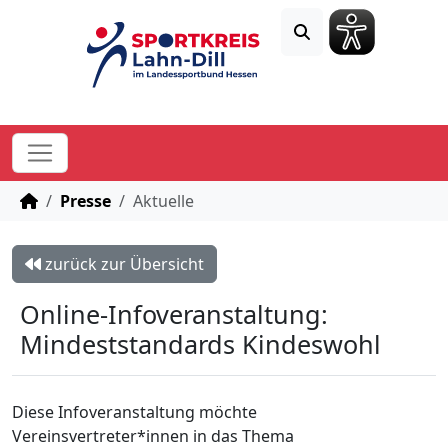
STARTSEITE
Presse
Aktuelle
zurück zur Übersicht
Online-Infoveranstaltung:
Mindeststandards Kindeswohl
Diese Infoveranstaltung möchte
Vereinsvertreter*innen in das Thema