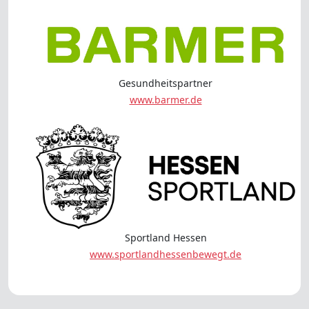
Gesundheitspartner
www.barmer.de
Sportland Hessen
www.sportlandhessenbewegt.de