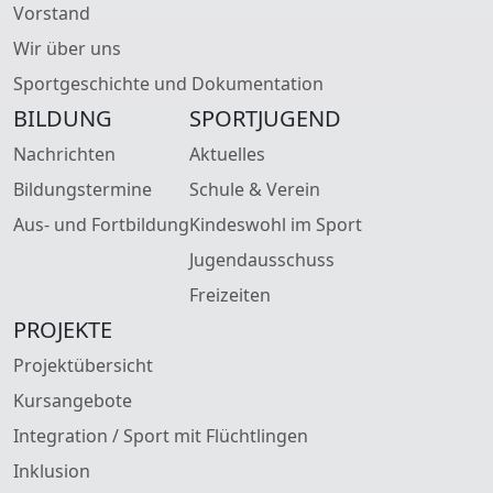
Vorstand
Wir über uns
Sportgeschichte und Dokumentation
BILDUNG
SPORTJUGEND
Nachrichten
Aktuelles
Bildungstermine
Schule & Verein
Aus- und Fortbildung
Kindeswohl im Sport
Jugendausschuss
Freizeiten
PROJEKTE
Projektübersicht
Kursangebote
Integration / Sport mit Flüchtlingen
Inklusion