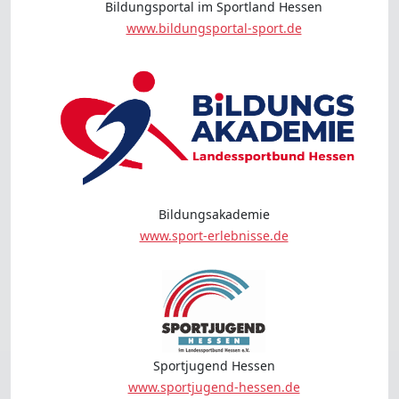
Bildungsportal im Sportland Hessen
www.bildungsportal-sport.de
Bildungsakademie
www.sport-erlebnisse.de
Sportjugend Hessen
www.sportjugend-hessen.de