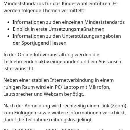
Mindeststandards für das Kindeswohl einführen. Es
werden folgende Themen vermittelt:
Informationen zu den einzelnen Mindeststandards
Einblick in erste Umsetzungsmaßnahmen
Informationen zu den Unterstützungsangeboten
der Sportjugend Hessen
In der Online-Infoveranstaltung werden die
Teilnehmenden aktiv eingebunden und ein Austausch
ist erwünscht.
Neben einer stabilen Internetverbindung in einem
ruhigen Raum wird ein PC/ Laptop mit Mikrofon,
Lautsprecher und Webcam benötigt.
Nach der Anmeldung wird rechtzeitig einen Link (Zoom)
zum Einloggen sowie weitere Informationen verschickt,
damit die Teilnahme reibungslos gelingt.