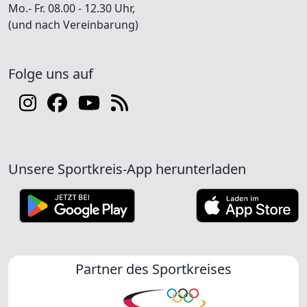
Mo.- Fr. 08.00 - 12.30 Uhr,
(und nach Vereinbarung)
Folge uns auf
Unsere Sportkreis-App herunterladen
Partner des Sportkreises