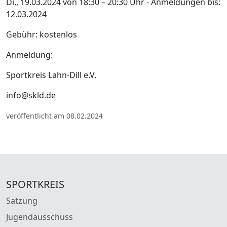
Di., 19.03.2024 von 18:30 – 20:30 Uhr - Anmeldungen bis:
12.03.2024
Gebühr: kostenlos
Anmeldung:
Sportkreis Lahn-Dill e.V.
info@skld.de
veröffentlicht am 08.02.2024
SPORTKREIS
Satzung
Jugendausschuss