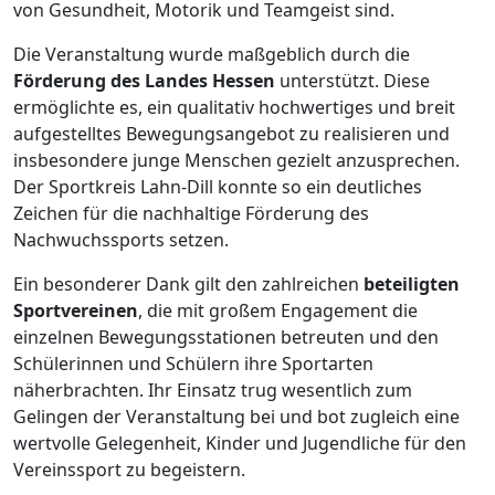
von Gesundheit, Motorik und Teamgeist sind.
Die Veranstaltung wurde maßgeblich durch die
Förderung des Landes Hessen
unterstützt. Diese
ermöglichte es, ein qualitativ hochwertiges und breit
aufgestelltes Bewegungsangebot zu realisieren und
insbesondere junge Menschen gezielt anzusprechen.
Der Sportkreis Lahn-Dill konnte so ein deutliches
Zeichen für die nachhaltige Förderung des
Nachwuchssports setzen.
Ein besonderer Dank gilt den zahlreichen
beteiligten
Sportvereinen
, die mit großem Engagement die
einzelnen Bewegungsstationen betreuten und den
Schülerinnen und Schülern ihre Sportarten
näherbrachten. Ihr Einsatz trug wesentlich zum
Gelingen der Veranstaltung bei und bot zugleich eine
wertvolle Gelegenheit, Kinder und Jugendliche für den
Vereinssport zu begeistern.