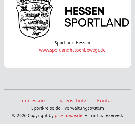
Sportland Hessen
www.sportlandhessenbewegt.de
Impressum
Datenschutz
Kontakt
Sportkreise.de - Verwaltungssystem
© 2026 Copyright by
pro-image.de
. All rights reserved.