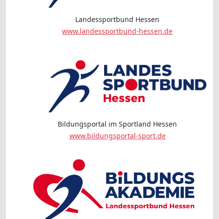
Landessportbund Hessen
www.landessportbund-hessen.de
Bildungsportal im Sportland Hessen
www.bildungsportal-sport.de