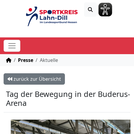
STARTSEITE
Presse
Aktuelle
zurück zur Übersicht
Tag der Bewegung in der Buderus-
Arena