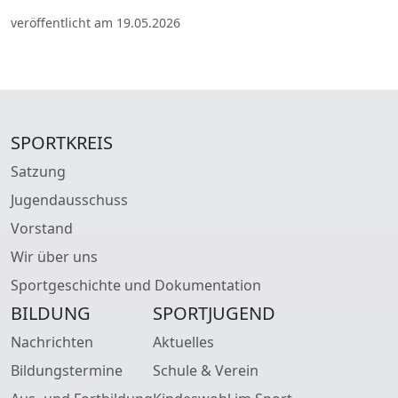
veröffentlicht am 19.05.2026
SPORTKREIS
Satzung
Jugendausschuss
Vorstand
Wir über uns
Sportgeschichte und Dokumentation
BILDUNG
SPORTJUGEND
Nachrichten
Aktuelles
Bildungstermine
Schule & Verein