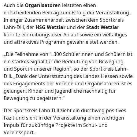
Auch die
Organisatoren
leisteten einen
entscheidenden Beitrag zum Erfolg der Veranstaltung.
In enger Zusammenarbeit zwischen dem Sportkreis
Lahn-Dill, der
HSG Wetzlar
und der
Stadt Wetzlar
konnte ein reibungsloser Ablauf sowie ein vielfältiges
und attraktives Programm gewährleistet werden.
„Die Teilnahme von 1.300 Schülerinnen und Schülern ist
ein starkes Signal für die Bedeutung von Bewegung
und Sport in unserer Region“, so der Sportkreis Lahn-
Dill. „Dank der Unterstützung des Landes Hessen sowie
des Engagements der Vereine und Organisatoren ist es
gelungen, Kinder und Jugendliche nachhaltig für
Bewegung zu begeistern.“
Der Sportkreis Lahn-Dill zieht ein durchweg positives
Fazit und sieht in der Veranstaltung einen wichtigen
Impuls für zukünftige Projekte im Schul- und
Vereinssport.