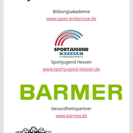
Bildungsakademie
www.sport-erlebnisse.de
Sportjugend Hessen
www.sportjugend-hessen.de
Gesundheitspartner
www.barmer.de