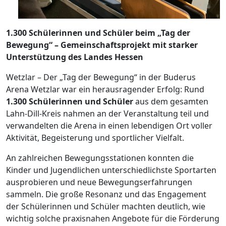
1.300 Schülerinnen und Schüler beim „Tag der
Bewegung“ – Gemeinschaftsprojekt mit starker
Unterstützung des Landes Hessen
Wetzlar – Der „Tag der Bewegung“ in der Buderus
Arena Wetzlar war ein herausragender Erfolg: Rund
1.300 Schülerinnen und Schüler
aus dem gesamten
Lahn-Dill-Kreis nahmen an der Veranstaltung teil und
verwandelten die Arena in einen lebendigen Ort voller
Aktivität, Begeisterung und sportlicher Vielfalt.
An zahlreichen Bewegungsstationen konnten die
Kinder und Jugendlichen unterschiedlichste Sportarten
ausprobieren und neue Bewegungserfahrungen
sammeln. Die große Resonanz und das Engagement
der Schülerinnen und Schüler machten deutlich, wie
wichtig solche praxisnahen Angebote für die Förderung