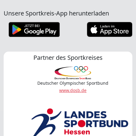
Unsere Sportkreis-App herunterladen
Partner des Sportkreises
Deutscher Olympischer Sportbund
www.dosb.de