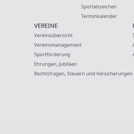
Sportabzeichen
Terminkalender
VEREINE
Vereinsübersicht
Vereinsmanagement
Sportförderung
Ehrungen, Jubiläen
Rechtsfragen, Steuern und Versicherungen