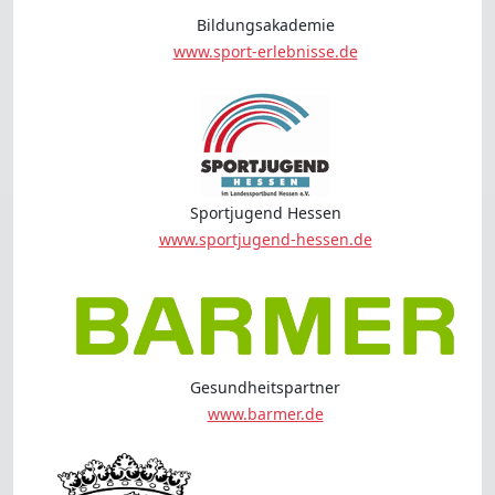
Bildungsakademie
www.sport-erlebnisse.de
Sportjugend Hessen
www.sportjugend-hessen.de
Gesundheitspartner
www.barmer.de