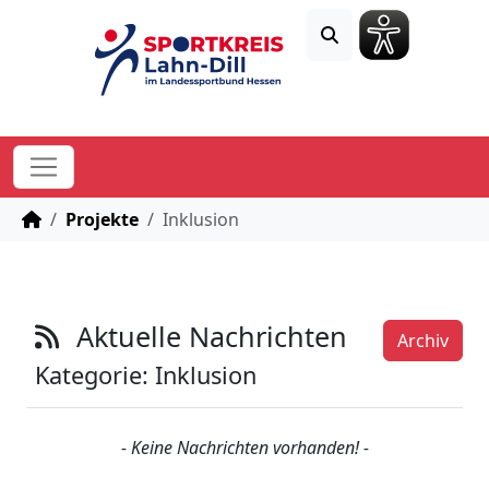
STARTSEITE
Projekte
Inklusion
Aktuelle Nachrichten
Archiv
Kategorie: Inklusion
- Keine Nachrichten vorhanden! -