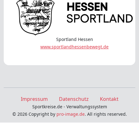
Sportland Hessen
www.sportlandhessenbewegt.de
Impressum
Datenschutz
Kontakt
Sportkreise.de - Verwaltungssystem
© 2026 Copyright by
pro-image.de
. All rights reserved.