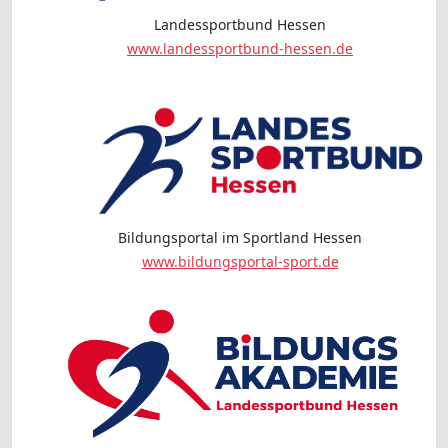
Landessportbund Hessen
www.landessportbund-hessen.de
Bildungsportal im Sportland Hessen
www.bildungsportal-sport.de