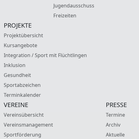
Jugendausschuss
Freizeiten
PROJEKTE
Projektübersicht
Kursangebote
Integration / Sport mit Flüchtlingen
Inklusion
Gesundheit
Sportabzeichen
Terminkalender
VEREINE
PRESSE
Vereinsübersicht
Termine
Vereinsmanagement
Archiv
Sportförderung
Aktuelle