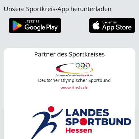
Unsere Sportkreis-App herunterladen
Partner des Sportkreises
Deutscher Olympischer Sportbund
www.dosb.de