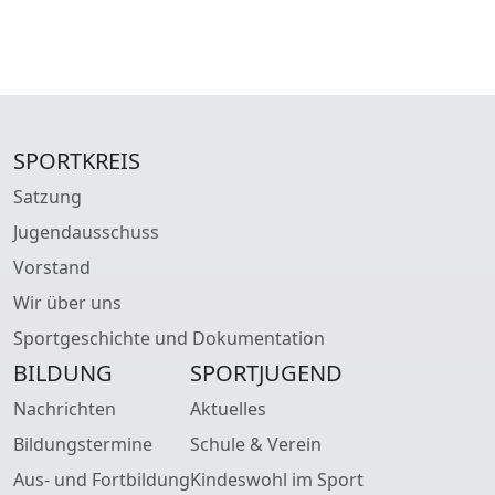
SPORTKREIS
Satzung
Jugendausschuss
Vorstand
Wir über uns
Sportgeschichte und Dokumentation
BILDUNG
SPORTJUGEND
Nachrichten
Aktuelles
Bildungstermine
Schule & Verein
Aus- und Fortbildung
Kindeswohl im Sport