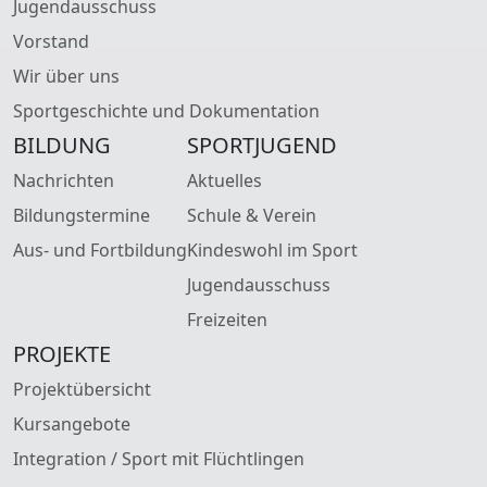
Jugendausschuss
Vorstand
Wir über uns
Sportgeschichte und Dokumentation
BILDUNG
SPORTJUGEND
Nachrichten
Aktuelles
Bildungstermine
Schule & Verein
Aus- und Fortbildung
Kindeswohl im Sport
Jugendausschuss
Freizeiten
PROJEKTE
Projektübersicht
Kursangebote
Integration / Sport mit Flüchtlingen