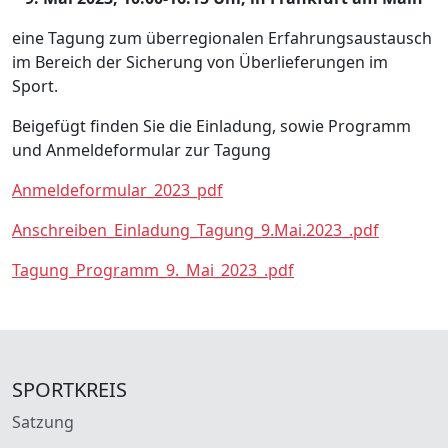
eine Tagung zum überregionalen Erfahrungsaustausch
im Bereich der Sicherung von Überlieferungen im
Sport.
Beigefügt finden Sie die Einladung, sowie Programm
und Anmeldeformular zur Tagung
Anmeldeformular_2023_pdf
Anschreiben_Einladung_Tagung_9.Mai.2023_.pdf
Tagung_Programm_9._Mai_2023_.pdf
SPORTKREIS
Satzung