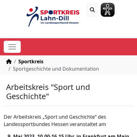
STARTSEITE
Sportkreis
Sportgeschichte und Dokumentation
Arbeitskreis "Sport und
Geschichte"
Der Arbeitskreis „Sport und Geschichte“ des
Landessportbundes Hessen veranstaltet am
9. Mai 2023, 10.00-16.15 Uhr, in Frankfurt am Main