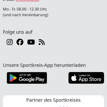
Mo.- Fr. 08.00 - 12.30 Uhr,
(und nach Vereinbarung)
Folge uns auf
Unsere Sportkreis-App herunterladen
Partner des Sportkreises