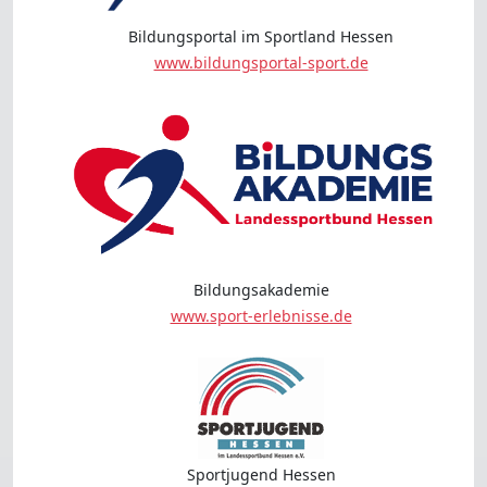
Bildungsportal im Sportland Hessen
www.bildungsportal-sport.de
Bildungsakademie
www.sport-erlebnisse.de
Sportjugend Hessen