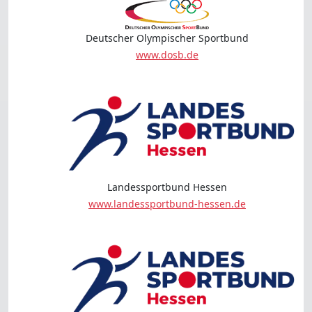
Deutscher Olympischer Sportbund
www.dosb.de
Landessportbund Hessen
www.landessportbund-hessen.de