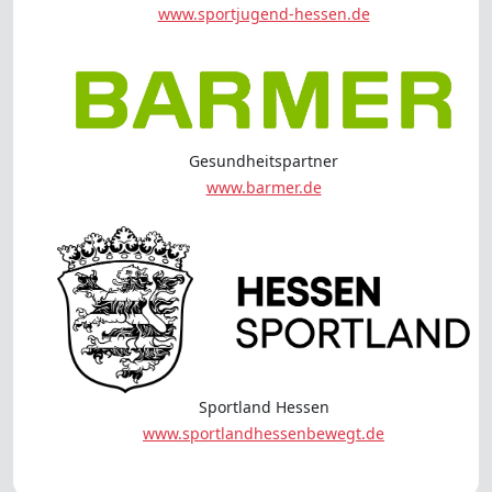
www.sportjugend-hessen.de
Gesundheitspartner
www.barmer.de
Sportland Hessen
www.sportlandhessenbewegt.de