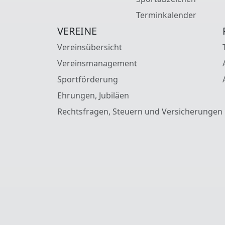
Terminkalender
VEREINE
Vereinsübersicht
Vereinsmanagement
Sportförderung
Ehrungen, Jubiläen
Rechtsfragen, Steuern und Versicherungen