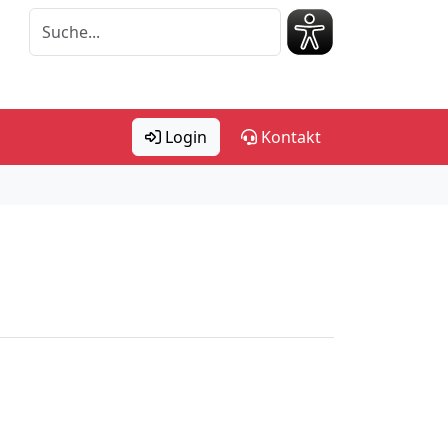
Login
Kontakt