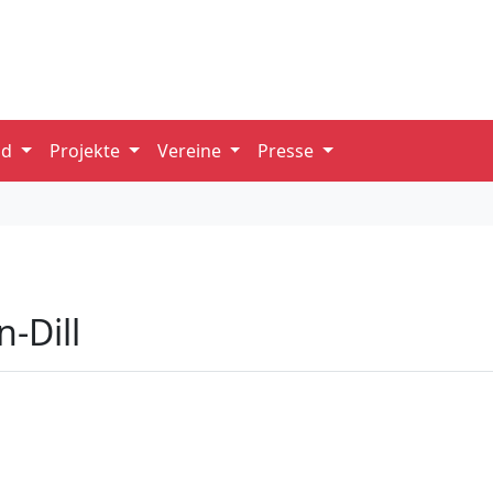
nd
Projekte
Vereine
Presse
-Dill