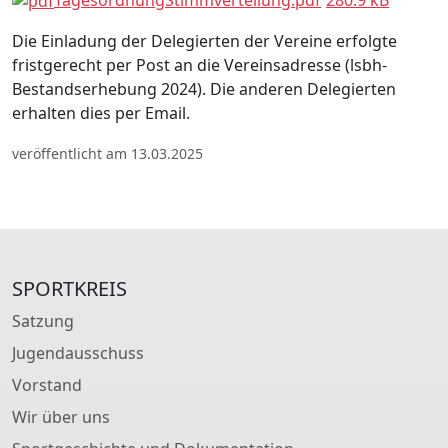
Die Einladung der Delegierten der Vereine erfolgte
fristgerecht per Post an die Vereinsadresse (lsbh-
Bestandserhebung 2024). Die anderen Delegierten
erhalten dies per Email.
veröffentlicht am 13.03.2025
SPORTKREIS
Satzung
Jugendausschuss
Vorstand
Wir über uns