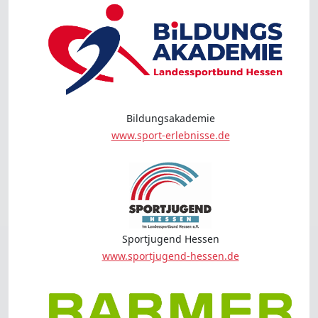
Bildungsakademie
www.sport-erlebnisse.de
Sportjugend Hessen
www.sportjugend-hessen.de