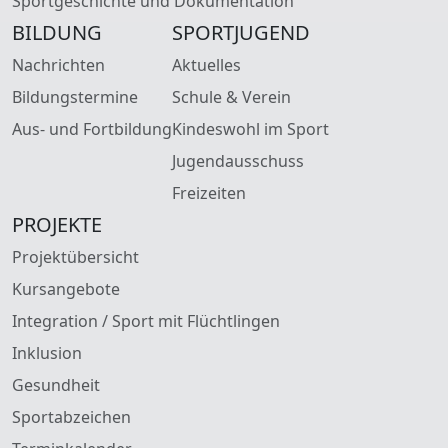
Sportgeschichte und Dokumentation
BILDUNG
SPORTJUGEND
Nachrichten
Aktuelles
Bildungstermine
Schule & Verein
Aus- und Fortbildung
Kindeswohl im Sport
Jugendausschuss
Freizeiten
PROJEKTE
Projektübersicht
Kursangebote
Integration / Sport mit Flüchtlingen
Inklusion
Gesundheit
Sportabzeichen