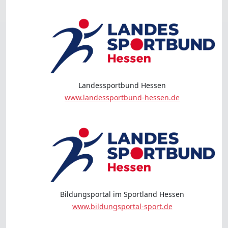
Landessportbund Hessen
www.landessportbund-hessen.de
Bildungsportal im Sportland Hessen
www.bildungsportal-sport.de