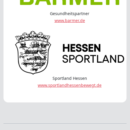
Gesundheitspartner
www.barmer.de
Sportland Hessen
www.sportlandhessenbewegt.de