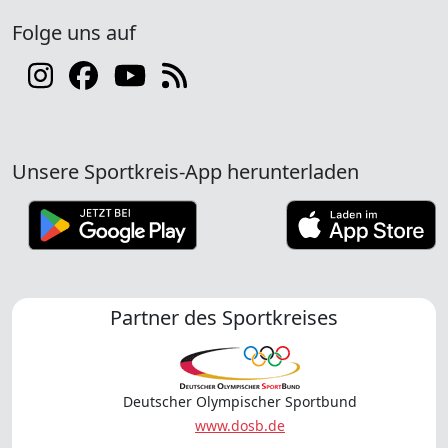
Folge uns auf
Unsere Sportkreis-App herunterladen
Partner des Sportkreises
Deutscher Olympischer Sportbund
www.dosb.de