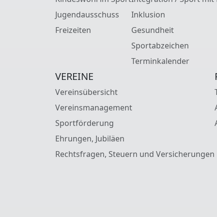
Jugendausschuss
Inklusion
Freizeiten
Gesundheit
Sportabzeichen
Terminkalender
VEREINE
Vereinsübersicht
Vereinsmanagement
Sportförderung
Ehrungen, Jubiläen
Rechtsfragen, Steuern und Versicherungen