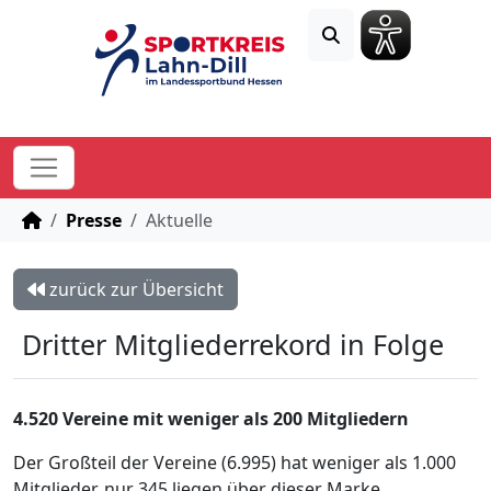
STARTSEITE
Presse
Aktuelle
zurück zur Übersicht
Dritter Mitgliederrekord in Folge
4.520 Vereine mit weniger als 200 Mitgliedern
Der Großteil der Vereine (6.995) hat weniger als 1.000
Mitglieder, nur 345 liegen über dieser Marke.