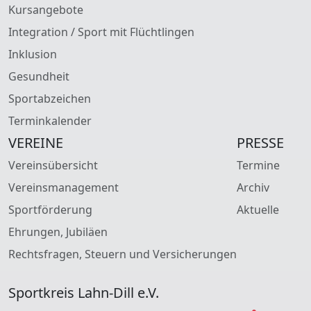
Kursangebote
Integration / Sport mit Flüchtlingen
Inklusion
Gesundheit
Sportabzeichen
Terminkalender
VEREINE
PRESSE
Vereinsübersicht
Termine
Vereinsmanagement
Archiv
Sportförderung
Aktuelle
Ehrungen, Jubiläen
Rechtsfragen, Steuern und Versicherungen
Sportkreis Lahn-Dill e.V.