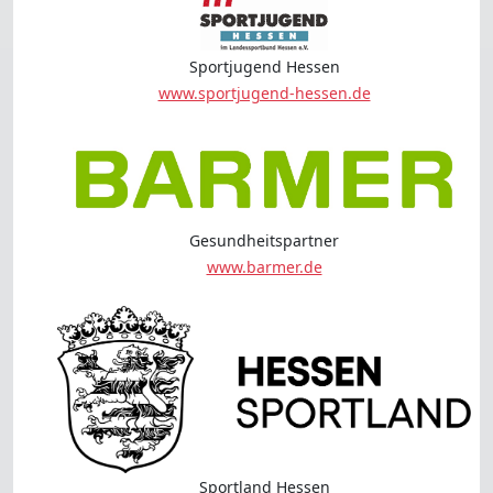
Sportjugend Hessen
www.sportjugend-hessen.de
Gesundheitspartner
www.barmer.de
Sportland Hessen