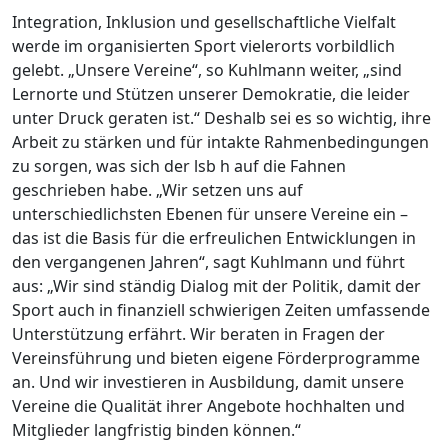
Integration, Inklusion und gesellschaftliche Vielfalt
werde im organisierten Sport vielerorts vorbildlich
gelebt. „Unsere Vereine“, so Kuhlmann weiter, „sind
Lernorte und Stützen unserer Demokratie, die leider
unter Druck geraten ist.“ Deshalb sei es so wichtig, ihre
Arbeit zu stärken und für intakte Rahmenbedingungen
zu sorgen, was sich der lsb h auf die Fahnen
geschrieben habe. „Wir setzen uns auf
unterschiedlichsten Ebenen für unsere Vereine ein –
das ist die Basis für die erfreulichen Entwicklungen in
den vergangenen Jahren“, sagt Kuhlmann und führt
aus: „Wir sind ständig Dialog mit der Politik, damit der
Sport auch in finanziell schwierigen Zeiten umfassende
Unterstützung erfährt. Wir beraten in Fragen der
Vereinsführung und bieten eigene Förderprogramme
an. Und wir investieren in Ausbildung, damit unsere
Vereine die Qualität ihrer Angebote hochhalten und
Mitglieder langfristig binden können.“