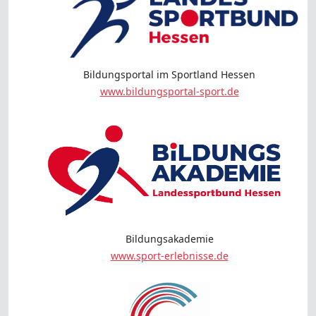
Bildungsportal im Sportland Hessen
www.bildungsportal-sport.de
Bildungsakademie
www.sport-erlebnisse.de