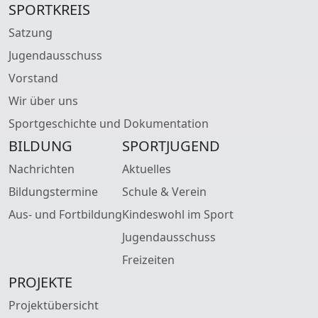
SPORTKREIS
Satzung
Jugendausschuss
Vorstand
Wir über uns
Sportgeschichte und Dokumentation
BILDUNG
SPORTJUGEND
Nachrichten
Aktuelles
Bildungstermine
Schule & Verein
Aus- und Fortbildung
Kindeswohl im Sport
Jugendausschuss
Freizeiten
PROJEKTE
Projektübersicht