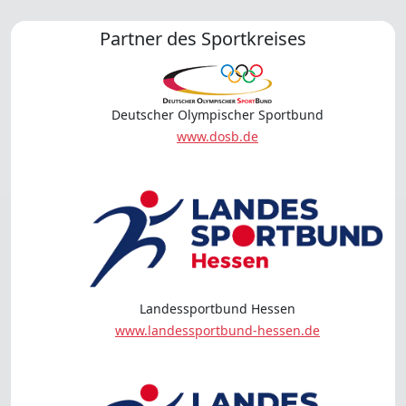
Partner des Sportkreises
Deutscher Olympischer Sportbund
www.dosb.de
Landessportbund Hessen
www.landessportbund-hessen.de