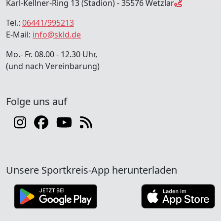
Karl-Kellner-Ring 13 (Stadion) - 35576 Wetzlar
Tel.:
06441/995213
E-Mail:
info@skld.de
Mo.- Fr. 08.00 - 12.30 Uhr,
(und nach Vereinbarung)
Folge uns auf
Unsere Sportkreis-App herunterladen