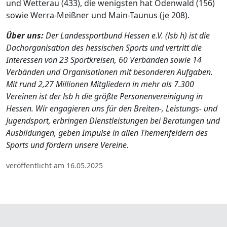
und Wetterau (433), die wenigsten hat Odenwald (156)
sowie Werra-Meißner und Main-Taunus (je 208).
Über uns:
Der Landessportbund Hessen e.V. (lsb h) ist die
Dachorganisation des hessischen Sports und vertritt die
Interessen von 23 Sportkreisen, 60 Verbänden sowie 14
Verbänden und Organisationen mit besonderen Aufgaben.
Mit rund 2,27 Millionen Mitgliedern in mehr als 7.300
Vereinen ist der lsb h die größte Personenvereinigung in
Hessen. Wir engagieren uns für den Breiten-, Leistungs- und
Jugendsport, erbringen Dienstleistungen bei Beratungen und
Ausbildungen, geben Impulse in allen Themenfeldern des
Sports und fördern unsere Vereine.
veröffentlicht am 16.05.2025