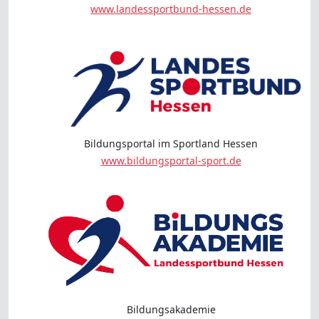
www.landessportbund-hessen.de
Bildungsportal im Sportland Hessen
www.bildungsportal-sport.de
Bildungsakademie