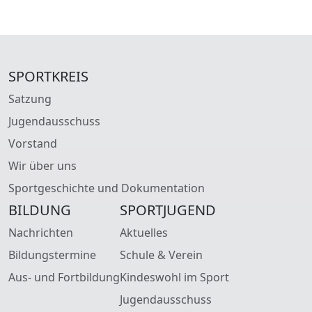
SPORTKREIS
Satzung
Jugendausschuss
Vorstand
Wir über uns
Sportgeschichte und Dokumentation
BILDUNG
SPORTJUGEND
Nachrichten
Aktuelles
Bildungstermine
Schule & Verein
Aus- und Fortbildung
Kindeswohl im Sport
Jugendausschuss