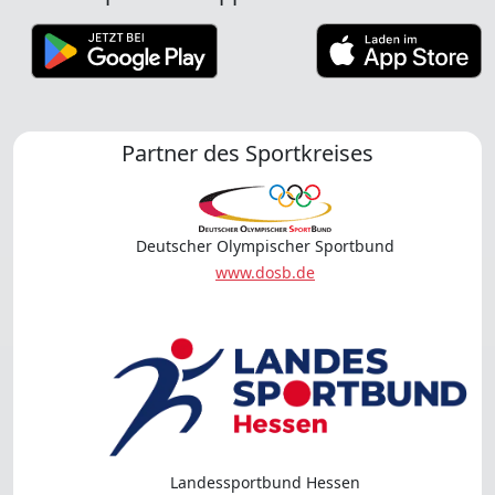
Partner des Sportkreises
Deutscher Olympischer Sportbund
www.dosb.de
Landessportbund Hessen