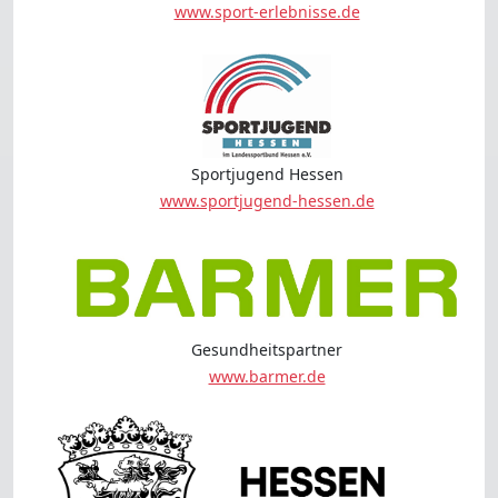
www.sport-erlebnisse.de
Sportjugend Hessen
www.sportjugend-hessen.de
Gesundheitspartner
www.barmer.de