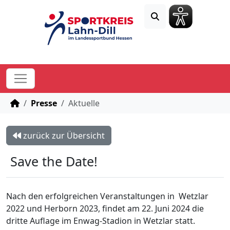
STARTSEITE
Presse
Aktuelle
zurück zur Übersicht
Save the Date!
Nach den erfolgreichen Veranstaltungen in Wetzlar
2022 und Herborn 2023, findet am 22. Juni 2024 die
dritte Auflage im Enwag-Stadion in Wetzlar statt.