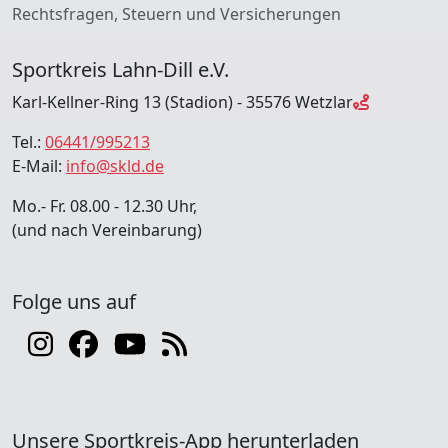
Rechtsfragen, Steuern und Versicherungen
Sportkreis Lahn-Dill e.V.
Karl-Kellner-Ring 13 (Stadion) - 35576 Wetzlar
Tel.:
06441/995213
E-Mail:
info@skld.de
Mo.- Fr. 08.00 - 12.30 Uhr,
(und nach Vereinbarung)
Folge uns auf
Unsere Sportkreis-App herunterladen