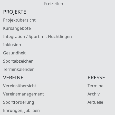
Freizeiten
PROJEKTE
Projektübersicht
Kursangebote
Integration / Sport mit Flüchtlingen
Inklusion
Gesundheit
Sportabzeichen
Terminkalender
VEREINE
PRESSE
Vereinsübersicht
Termine
Vereinsmanagement
Archiv
Sportförderung
Aktuelle
Ehrungen, Jubiläen