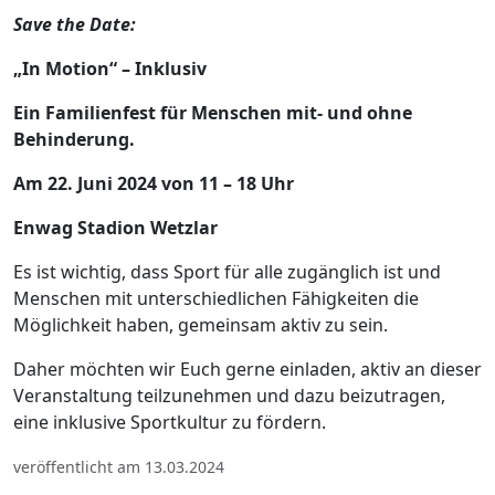
Save the Date:
„In Motion“ – Inklusiv
Ein Familienfest für Menschen mit- und ohne
Behinderung.
Am 22. Juni 2024 von 11 – 18 Uhr
Enwag Stadion Wetzlar
Es ist wichtig, dass Sport für alle zugänglich ist und
Menschen mit unterschiedlichen Fähigkeiten die
Möglichkeit haben, gemeinsam aktiv zu sein.
Daher möchten wir Euch gerne einladen, aktiv an dieser
Veranstaltung teilzunehmen und dazu beizutragen,
eine inklusive Sportkultur zu fördern.
veröffentlicht am 13.03.2024