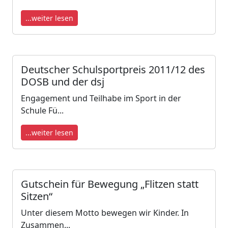
...weiter lesen
Deutscher Schulsportpreis 2011/12 des
DOSB und der dsj
Engagement und Teilhabe im Sport in der
Schule Fü...
...weiter lesen
Gutschein für Bewegung „Flitzen statt
Sitzen“
Unter diesem Motto bewegen wir Kinder. In
Zusammen...