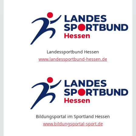
Landessportbund Hessen
www.landessportbund-hessen.de
Bildungsportal im Sportland Hessen
www.bildungsportal-sport.de