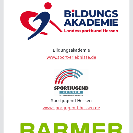
Bildungsakademie
www.sport-erlebnisse.de
Sportjugend Hessen
www.sportjugend-hessen.de