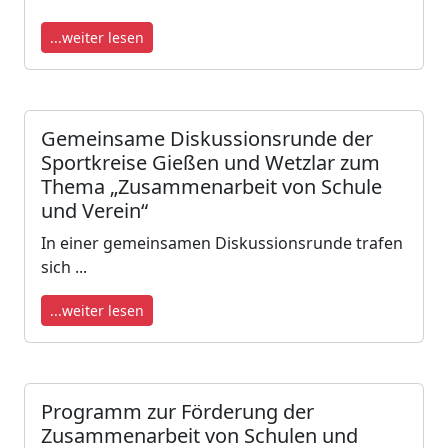
...weiter lesen
Gemeinsame Diskussionsrunde der
Sportkreise Gießen und Wetzlar zum
Thema „Zusammenarbeit von Schule
und Verein“
In einer gemeinsamen Diskussionsrunde trafen
sich ...
...weiter lesen
Programm zur Förderung der
Zusammenarbeit von Schulen und