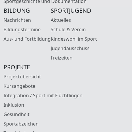
Sportgeschichte und Dokumentation
BILDUNG
SPORTJUGEND
Nachrichten
Aktuelles
Bildungstermine
Schule & Verein
Aus- und Fortbildung
Kindeswohl im Sport
Jugendausschuss
Freizeiten
PROJEKTE
Projektübersicht
Kursangebote
Integration / Sport mit Flüchtlingen
Inklusion
Gesundheit
Sportabzeichen