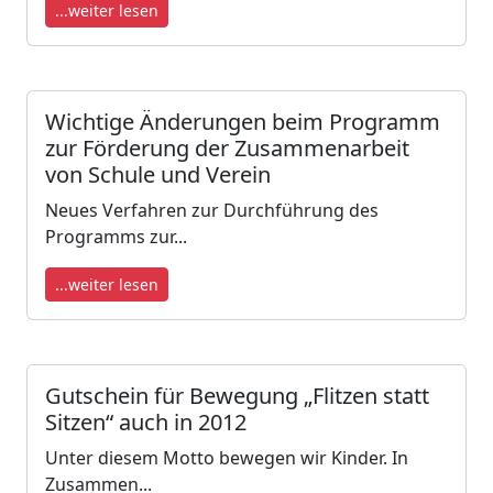
...weiter lesen
Wichtige Änderungen beim Programm
zur Förderung der Zusammenarbeit
von Schule und Verein
Neues Verfahren zur Durchführung des
Programms zur...
...weiter lesen
Gutschein für Bewegung „Flitzen statt
Sitzen“ auch in 2012
Unter diesem Motto bewegen wir Kinder. In
Zusammen...