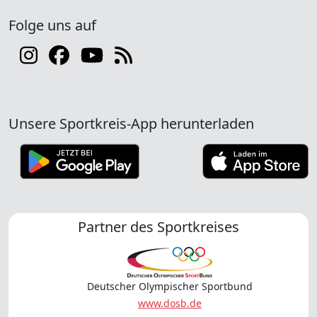
Folge uns auf
Unsere Sportkreis-App herunterladen
Partner des Sportkreises
Deutscher Olympischer Sportbund
www.dosb.de