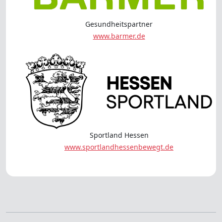
Gesundheitspartner
www.barmer.de
Sportland Hessen
www.sportlandhessenbewegt.de