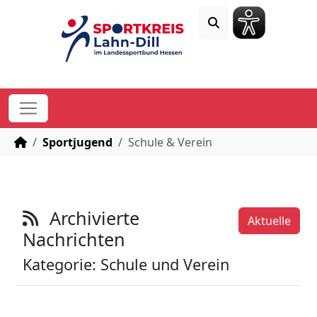
STARTSEITE
Sportjugend
Schule & Verein
Archivierte
Aktuelle
Nachrichten
Kategorie: Schule und Verein