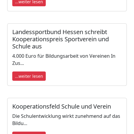
...weiter lesen
Landessportbund Hessen schreibt
Kooperationspreis Sportverein und
Schule aus
4.000 Euro für Bildungsarbeit von Vereinen In
Zus...
...weiter lesen
Kooperationsfeld Schule und Verein
Die Schulentwicklung wirkt zunehmend auf das
Bildu...