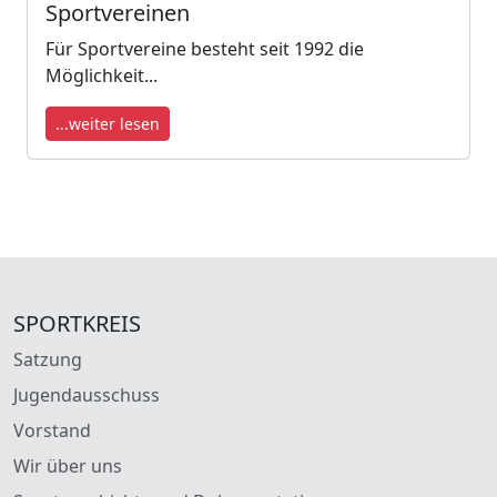
Sportvereinen
Für Sportvereine besteht seit 1992 die
Möglichkeit...
...weiter lesen
SPORTKREIS
Satzung
Jugendausschuss
Vorstand
Wir über uns