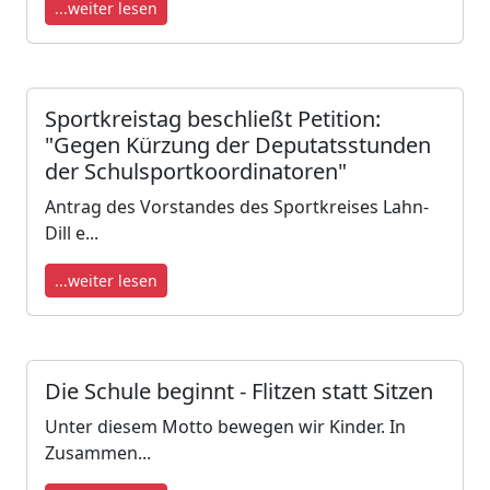
...weiter lesen
Sportkreistag beschließt Petition:
"Gegen Kürzung der Deputatsstunden
der Schulsportkoordinatoren"
Antrag des Vorstandes des Sportkreises Lahn-
Dill e...
...weiter lesen
Die Schule beginnt - Flitzen statt Sitzen
Unter diesem Motto bewegen wir Kinder. In
Zusammen...