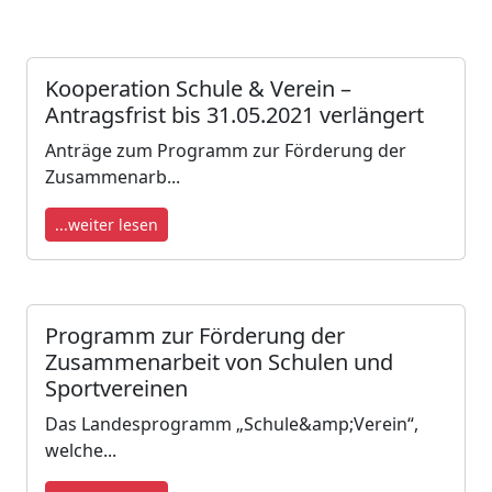
Kooperation Schule & Verein –
Antragsfrist bis 31.05.2021 verlängert
Anträge zum Programm zur Förderung der
Zusammenarb...
...weiter lesen
Programm zur Förderung der
Zusammenarbeit von Schulen und
Sportvereinen
Das Landesprogramm „Schule&amp;Verein“,
welche...