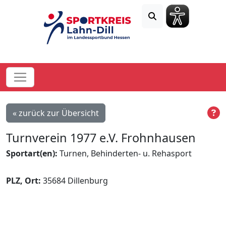
« zurück zur Übersicht
Turnverein 1977 e.V. Frohnhausen
Sportart(en):
Turnen, Behinderten- u. Rehasport
PLZ, Ort:
35684 Dillenburg