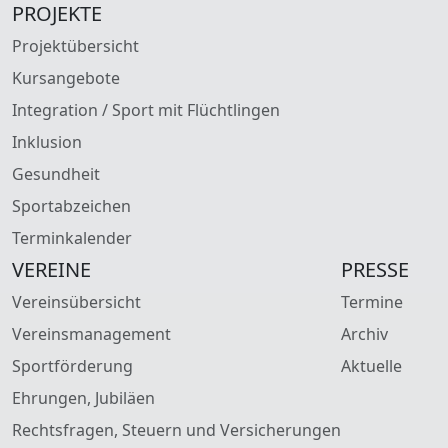
PROJEKTE
Projektübersicht
Kursangebote
Integration / Sport mit Flüchtlingen
Inklusion
Gesundheit
Sportabzeichen
Terminkalender
VEREINE
PRESSE
Vereinsübersicht
Termine
Vereinsmanagement
Archiv
Sportförderung
Aktuelle
Ehrungen, Jubiläen
Rechtsfragen, Steuern und Versicherungen