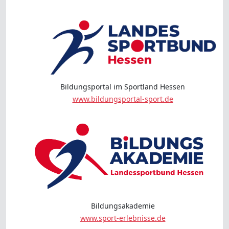
Bildungsportal im Sportland Hessen
www.bildungsportal-sport.de
Bildungsakademie
www.sport-erlebnisse.de