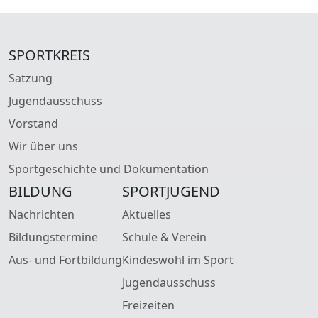
SPORTKREIS
Satzung
Jugendausschuss
Vorstand
Wir über uns
Sportgeschichte und Dokumentation
BILDUNG
SPORTJUGEND
Nachrichten
Aktuelles
Bildungstermine
Schule & Verein
Aus- und Fortbildung
Kindeswohl im Sport
Jugendausschuss
Freizeiten