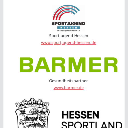
Sportjugend Hessen
www.sportjugend-hessen.de
Gesundheitspartner
www.barmer.de