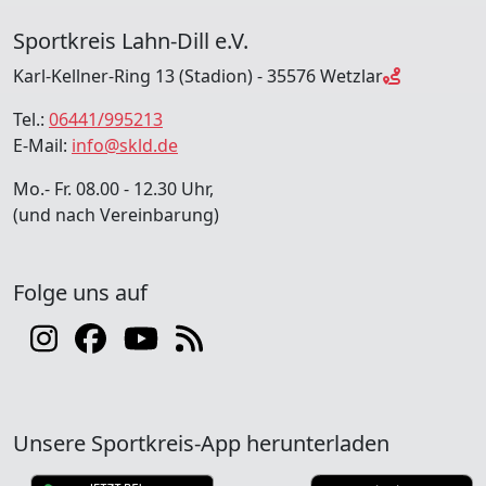
Sportkreis Lahn-Dill e.V.
Karl-Kellner-Ring 13 (Stadion) - 35576 Wetzlar
Tel.:
06441/995213
E-Mail:
info@skld.de
Mo.- Fr. 08.00 - 12.30 Uhr,
(und nach Vereinbarung)
Folge uns auf
Unsere Sportkreis-App herunterladen