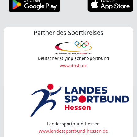
Partner des Sportkreises
Deutscher Olympischer Sportbund
www.dosb.de
Landessportbund Hessen
www.landessportbund-hessen.de