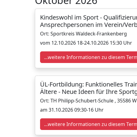
Oktober 2026
Kindeswohl im Sport - Qualifizier
Ansprechpersonen im Verein/Verb
Ort: Sportkreis Waldeck-Frankenberg
vom 12.10.2026 18-24.10.2026 15:30 Uhr
...weitere Informationen zu diesem Ter
ÜL-Fortbildung: Funktionelles Trai
Ältere - Neue Ideen für Ihre Spor
Ort: TH Philipp-Schubert-Schule , 35586 
am 31.10.2026 09:30-16 Uhr
...weitere Informationen zu diesem Ter