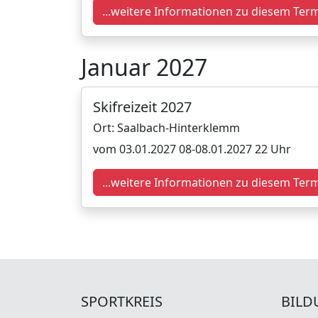
...weitere Informationen zu diesem Ter
Januar 2027
Skifreizeit 2027
Ort: Saalbach-Hinterklemm
vom 03.01.2027 08-08.01.2027 22 Uhr
...weitere Informationen zu diesem Ter
SPORTKREIS
BILD