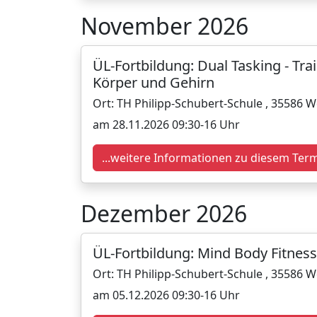
November 2026
ÜL-Fortbildung: Dual Tasking - Trai
Körper und Gehirn
Ort: TH Philipp-Schubert-Schule , 35586 
am 28.11.2026 09:30-16 Uhr
...weitere Informationen zu diesem Ter
Dezember 2026
ÜL-Fortbildung: Mind Body Fitness
Ort: TH Philipp-Schubert-Schule , 35586 
am 05.12.2026 09:30-16 Uhr