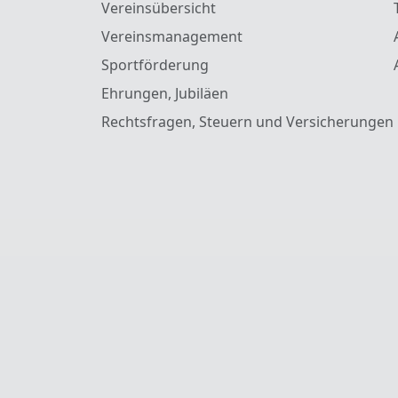
Vereinsübersicht
Vereinsmanagement
Sportförderung
Ehrungen, Jubiläen
Rechtsfragen, Steuern und Versicherungen