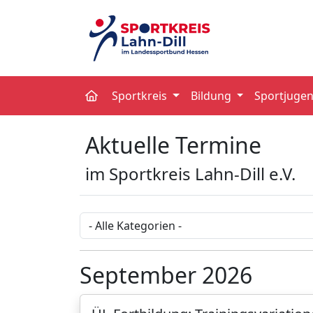
Sportkreis
Bildung
Sportjuge
Aktuelle Termine
im Sportkreis Lahn-Dill e.V.
Kategorie
September 2026