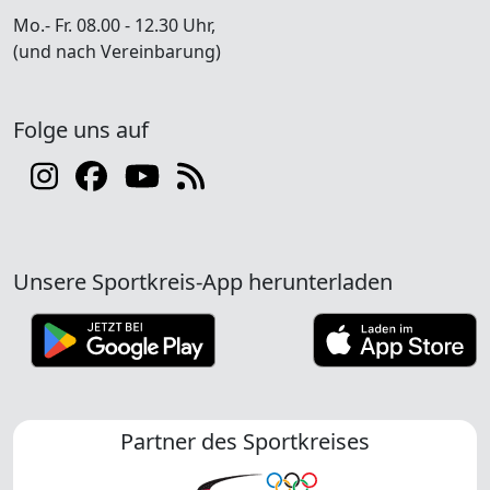
Mo.- Fr. 08.00 - 12.30 Uhr,
(und nach Vereinbarung)
Folge uns auf
Unsere Sportkreis-App herunterladen
Partner des Sportkreises