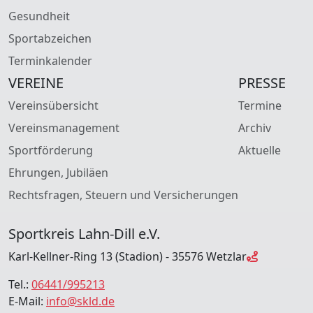
Gesundheit
Sportabzeichen
Terminkalender
VEREINE
PRESSE
Vereinsübersicht
Termine
Vereinsmanagement
Archiv
Sportförderung
Aktuelle
Ehrungen, Jubiläen
Rechtsfragen, Steuern und Versicherungen
Sportkreis Lahn-Dill e.V.
Karl-Kellner-Ring 13 (Stadion) - 35576 Wetzlar
Tel.:
06441/995213
E-Mail:
info@skld.de