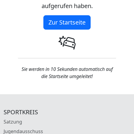
aufgerufen haben.
Zur Startseite
Sie werden in 10 Sekunden automatisch auf
die Startseite umgeleitet!
SPORTKREIS
Satzung
Jugendausschuss