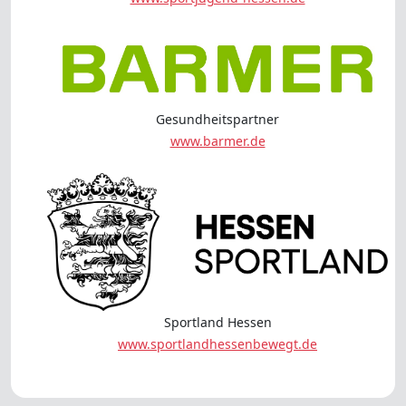
Gesundheitspartner
www.barmer.de
Sportland Hessen
www.sportlandhessenbewegt.de