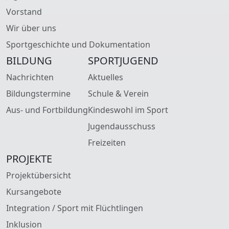
Vorstand
Wir über uns
Sportgeschichte und Dokumentation
BILDUNG
SPORTJUGEND
Nachrichten
Aktuelles
Bildungstermine
Schule & Verein
Aus- und Fortbildung
Kindeswohl im Sport
Jugendausschuss
Freizeiten
PROJEKTE
Projektübersicht
Kursangebote
Integration / Sport mit Flüchtlingen
Inklusion