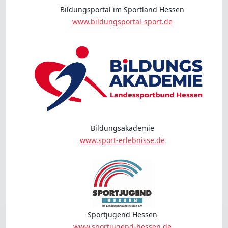
Bildungsportal im Sportland Hessen
www.bildungsportal-sport.de
Bildungsakademie
www.sport-erlebnisse.de
Sportjugend Hessen
www.sportjugend-hessen.de