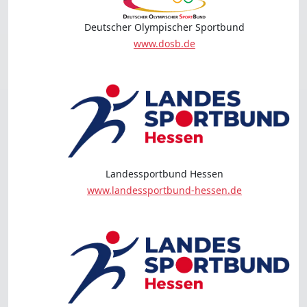
Deutscher Olympischer Sportbund
www.dosb.de
Landessportbund Hessen
www.landessportbund-hessen.de