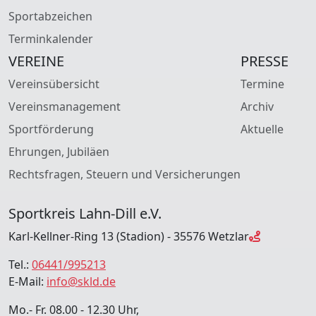
Sportabzeichen
Terminkalender
VEREINE
PRESSE
Vereinsübersicht
Termine
Vereinsmanagement
Archiv
Sportförderung
Aktuelle
Ehrungen, Jubiläen
Rechtsfragen, Steuern und Versicherungen
Sportkreis Lahn-Dill e.V.
Karl-Kellner-Ring 13 (Stadion) - 35576 Wetzlar
Tel.:
06441/995213
E-Mail:
info@skld.de
Mo.- Fr. 08.00 - 12.30 Uhr,