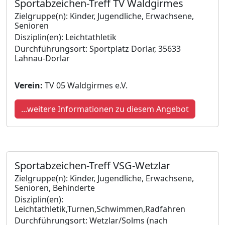
Sportabzeichen-Treff TV Waldgirmes
Zielgruppe(n): Kinder, Jugendliche, Erwachsene,
Senioren
Disziplin(en): Leichtathletik
Durchführungsort: Sportplatz Dorlar, 35633
Lahnau-Dorlar
Verein:
TV 05 Waldgirmes e.V.
...weitere Informationen zu diesem Angebot
Sportabzeichen-Treff VSG-Wetzlar
Zielgruppe(n): Kinder, Jugendliche, Erwachsene,
Senioren, Behinderte
Disziplin(en):
Leichtathletik,Turnen,Schwimmen,Radfahren
Durchführungsort: Wetzlar/Solms (nach