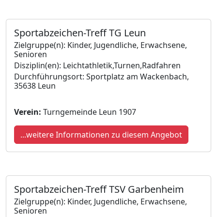
Sportabzeichen-Treff TG Leun
Zielgruppe(n): Kinder, Jugendliche, Erwachsene,
Senioren
Disziplin(en): Leichtathletik,Turnen,Radfahren
Durchführungsort: Sportplatz am Wackenbach,
35638 Leun
Verein:
Turngemeinde Leun 1907
...weitere Informationen zu diesem Angebot
Sportabzeichen-Treff TSV Garbenheim
Zielgruppe(n): Kinder, Jugendliche, Erwachsene,
Senioren