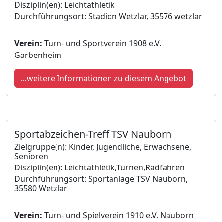
Disziplin(en): Leichtathletik
Durchführungsort: Stadion Wetzlar, 35576 wetzlar
Verein:
Turn- und Sportverein 1908 e.V.
Garbenheim
...weitere Informationen zu diesem Angebot
Sportabzeichen-Treff TSV Nauborn
Zielgruppe(n): Kinder, Jugendliche, Erwachsene,
Senioren
Disziplin(en): Leichtathletik,Turnen,Radfahren
Durchführungsort: Sportanlage TSV Nauborn,
35580 Wetzlar
Verein:
Turn- und Spielverein 1910 e.V. Nauborn