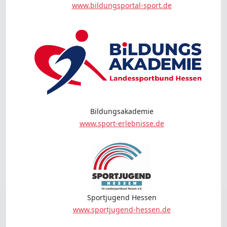
www.bildungsportal-sport.de
Bildungsakademie
www.sport-erlebnisse.de
Sportjugend Hessen
www.sportjugend-hessen.de