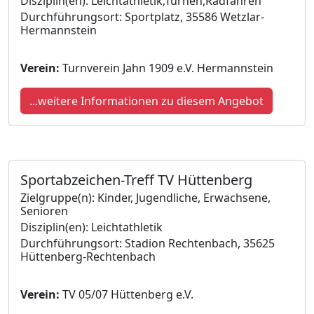
Disziplin(en): Leichtathletik,Turnen,Radfahren
Durchführungsort: Sportplatz, 35586 Wetzlar-
Hermannstein
Verein:
Turnverein Jahn 1909 e.V. Hermannstein
...weitere Informationen zu diesem Angebot
Sportabzeichen-Treff TV Hüttenberg
Zielgruppe(n): Kinder, Jugendliche, Erwachsene,
Senioren
Disziplin(en): Leichtathletik
Durchführungsort: Stadion Rechtenbach, 35625
Hüttenberg-Rechtenbach
Verein:
TV 05/07 Hüttenberg e.V.