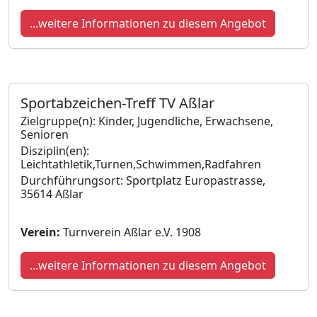
...weitere Informationen zu diesem Angebot
Sportabzeichen-Treff TV Aßlar
Zielgruppe(n): Kinder, Jugendliche, Erwachsene,
Senioren
Disziplin(en):
Leichtathletik,Turnen,Schwimmen,Radfahren
Durchführungsort: Sportplatz Europastrasse,
35614 Aßlar
Verein:
Turnverein Aßlar e.V. 1908
...weitere Informationen zu diesem Angebot