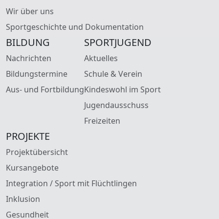
Wir über uns
Sportgeschichte und Dokumentation
BILDUNG
SPORTJUGEND
Nachrichten
Aktuelles
Bildungstermine
Schule & Verein
Aus- und Fortbildung
Kindeswohl im Sport
Jugendausschuss
Freizeiten
PROJEKTE
Projektübersicht
Kursangebote
Integration / Sport mit Flüchtlingen
Inklusion
Gesundheit