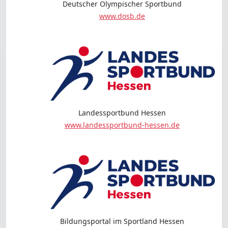
Deutscher Olympischer Sportbund
www.dosb.de
Landessportbund Hessen
www.landessportbund-hessen.de
Bildungsportal im Sportland Hessen