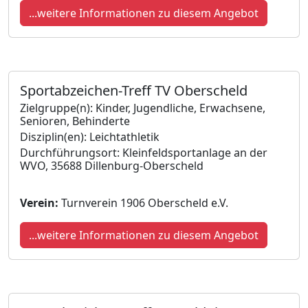
...weitere Informationen zu diesem Angebot
Sportabzeichen-Treff TV Oberscheld
Zielgruppe(n): Kinder, Jugendliche, Erwachsene,
Senioren, Behinderte
Disziplin(en): Leichtathletik
Durchführungsort: Kleinfeldsportanlage an der
WVO, 35688 Dillenburg-Oberscheld
Verein:
Turnverein 1906 Oberscheld e.V.
...weitere Informationen zu diesem Angebot