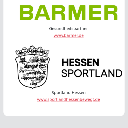
Gesundheitspartner
www.barmer.de
Sportland Hessen
www.sportlandhessenbewegt.de