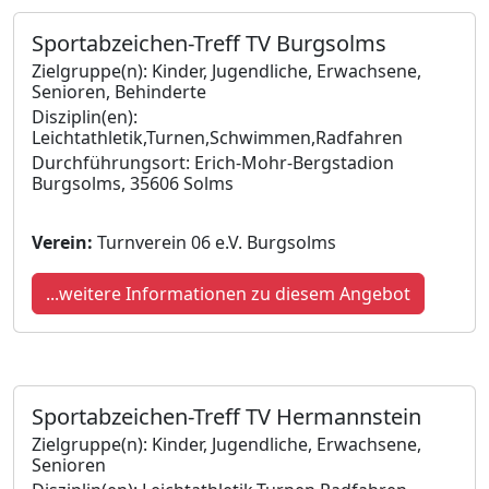
Sportabzeichen-Treff TV Burgsolms
Zielgruppe(n): Kinder, Jugendliche, Erwachsene,
Senioren, Behinderte
Disziplin(en):
Leichtathletik,Turnen,Schwimmen,Radfahren
Durchführungsort: Erich-Mohr-Bergstadion
Burgsolms, 35606 Solms
Verein:
Turnverein 06 e.V. Burgsolms
...weitere Informationen zu diesem Angebot
Sportabzeichen-Treff TV Hermannstein
Zielgruppe(n): Kinder, Jugendliche, Erwachsene,
Senioren