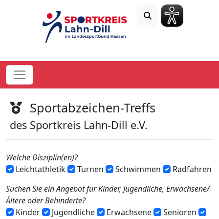
Sportabzeichen-Treffs
des Sportkreis Lahn-Dill e.V.
Welche Disziplin(en)?
Leichtathletik
Turnen
Schwimmen
Radfahren
Suchen Sie ein Angebot für Kinder, Jugendliche, Erwachsene/
Ältere oder Behinderte?
Kinder
Jugendliche
Erwachsene
Senioren