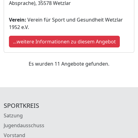
Absprache), 35578 Wetzlar
Verein:
Verein für Sport und Gesundheit Wetzlar
1952 e.V.
...weitere Informationen zu diesem Angebot
Es wurden 11 Angebote gefunden.
SPORTKREIS
Satzung
Jugendausschuss
Vorstand