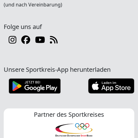
(und nach Vereinbarung)
Folge uns auf
Unsere Sportkreis-App herunterladen
Partner des Sportkreises