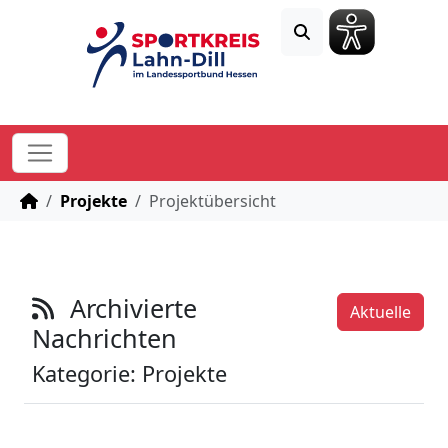
STARTSEITE
Projekte
Projektübersicht
Archivierte
Aktuelle
Nachrichten
Kategorie: Projekte