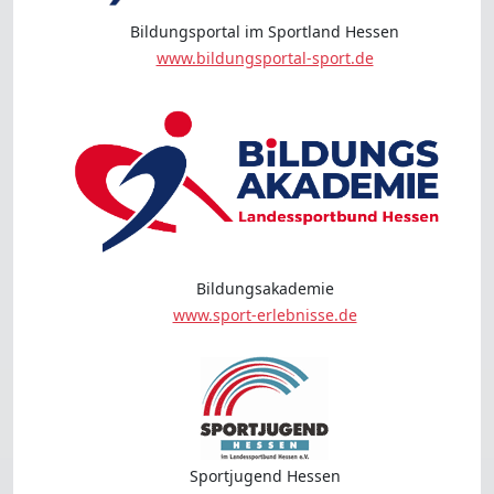
Bildungsportal im Sportland Hessen
www.bildungsportal-sport.de
Bildungsakademie
www.sport-erlebnisse.de
Sportjugend Hessen