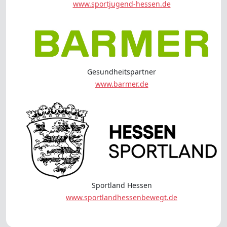
www.sportjugend-hessen.de
Gesundheitspartner
www.barmer.de
Sportland Hessen
www.sportlandhessenbewegt.de