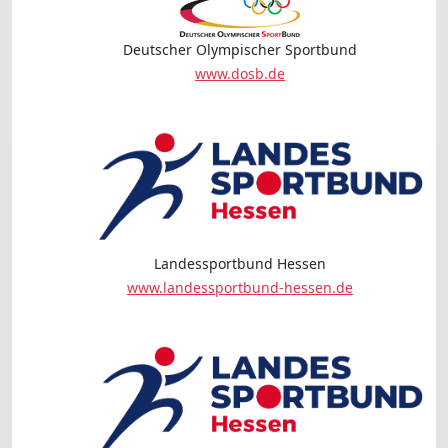
Deutscher Olympischer Sportbund
www.dosb.de
Landessportbund Hessen
www.landessportbund-hessen.de