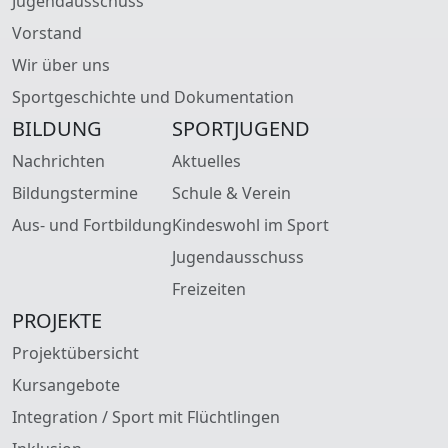
Jugendausschuss
Vorstand
Wir über uns
Sportgeschichte und Dokumentation
BILDUNG
SPORTJUGEND
Nachrichten
Aktuelles
Bildungstermine
Schule & Verein
Aus- und Fortbildung
Kindeswohl im Sport
Jugendausschuss
Freizeiten
PROJEKTE
Projektübersicht
Kursangebote
Integration / Sport mit Flüchtlingen