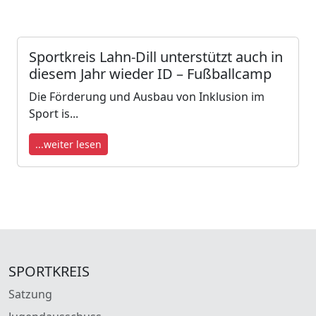
Sportkreis Lahn-Dill unterstützt auch in
diesem Jahr wieder ID – Fußballcamp
Die Förderung und Ausbau von Inklusion im
Sport is...
...weiter lesen
SPORTKREIS
Satzung