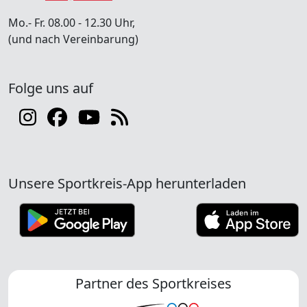
Mo.- Fr. 08.00 - 12.30 Uhr,
(und nach Vereinbarung)
Folge uns auf
Unsere Sportkreis-App herunterladen
Partner des Sportkreises