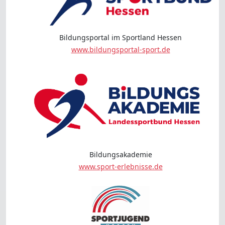
Bildungsportal im Sportland Hessen
www.bildungsportal-sport.de
Bildungsakademie
www.sport-erlebnisse.de