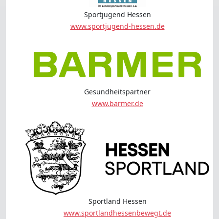
Sportjugend Hessen
www.sportjugend-hessen.de
Gesundheitspartner
www.barmer.de
Sportland Hessen
www.sportlandhessenbewegt.de