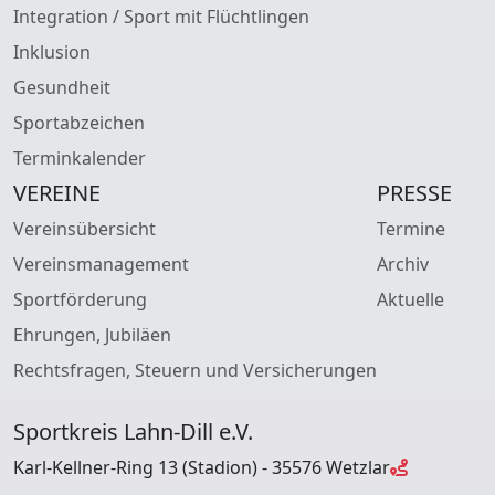
Integration / Sport mit Flüchtlingen
Inklusion
Gesundheit
Sportabzeichen
Terminkalender
VEREINE
PRESSE
Vereinsübersicht
Termine
Vereinsmanagement
Archiv
Sportförderung
Aktuelle
Ehrungen, Jubiläen
Rechtsfragen, Steuern und Versicherungen
Sportkreis Lahn-Dill e.V.
Karl-Kellner-Ring 13 (Stadion) - 35576 Wetzlar