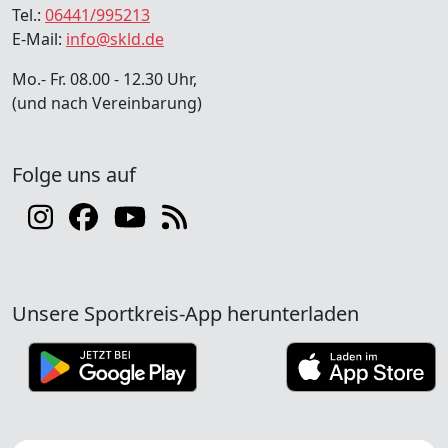
Tel.:
06441/995213
E-Mail:
info@skld.de
Mo.- Fr. 08.00 - 12.30 Uhr,
(und nach Vereinbarung)
Folge uns auf
Unsere Sportkreis-App herunterladen