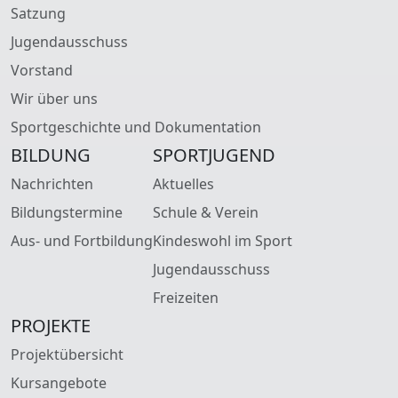
Satzung
Jugendausschuss
Vorstand
Wir über uns
Sportgeschichte und Dokumentation
BILDUNG
SPORTJUGEND
Nachrichten
Aktuelles
Bildungstermine
Schule & Verein
Aus- und Fortbildung
Kindeswohl im Sport
Jugendausschuss
Freizeiten
PROJEKTE
Projektübersicht
Kursangebote