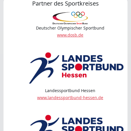
Partner des Sportkreises
Deutscher Olympischer Sportbund
www.dosb.de
Landessportbund Hessen
www.landessportbund-hessen.de