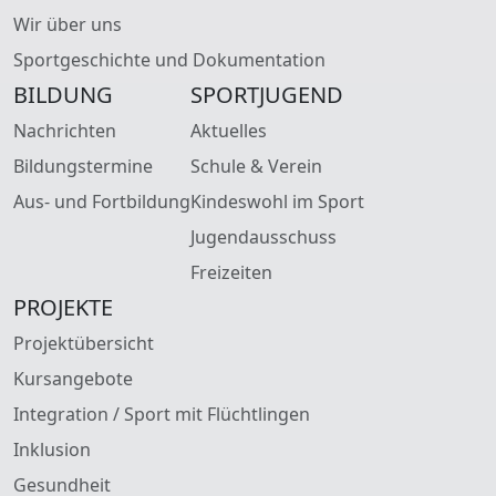
Wir über uns
Sportgeschichte und Dokumentation
BILDUNG
SPORTJUGEND
Nachrichten
Aktuelles
Bildungstermine
Schule & Verein
Aus- und Fortbildung
Kindeswohl im Sport
Jugendausschuss
Freizeiten
PROJEKTE
Projektübersicht
Kursangebote
Integration / Sport mit Flüchtlingen
Inklusion
Gesundheit