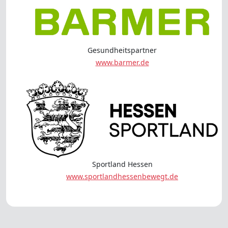
Gesundheitspartner
www.barmer.de
Sportland Hessen
www.sportlandhessenbewegt.de