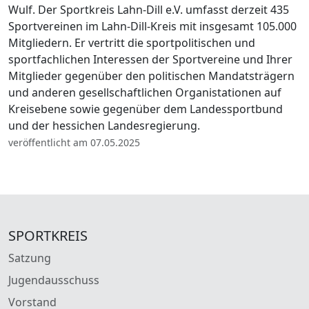
Wulf. Der Sportkreis Lahn-Dill e.V. umfasst derzeit 435
Sportvereinen im Lahn-Dill-Kreis mit insgesamt 105.000
Mitgliedern. Er vertritt die sportpolitischen und
sportfachlichen Interessen der Sportvereine und Ihrer
Mitglieder gegenüber den politischen Mandatsträgern
und anderen gesellschaftlichen Organistationen auf
Kreisebene sowie gegenüber dem Landessportbund
und der hessichen Landesregierung.
veröffentlicht am 07.05.2025
SPORTKREIS
Satzung
Jugendausschuss
Vorstand