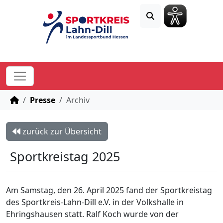
STARTSEITE
Presse
Archiv
zurück zur Übersicht
Sportkreistag 2025
Am Samstag, den 26. April 2025 fand der Sportkreistag
des Sportkreis-Lahn-Dill e.V. in der Volkshalle in
Ehringshausen statt. Ralf Koch wurde von der