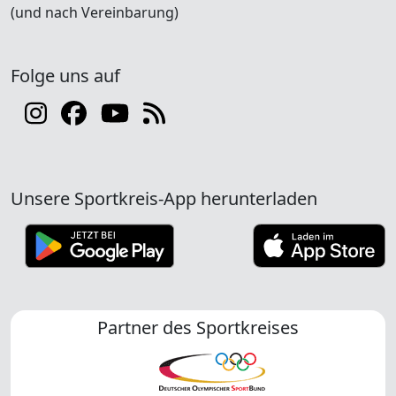
(und nach Vereinbarung)
Folge uns auf
Unsere Sportkreis-App herunterladen
Partner des Sportkreises