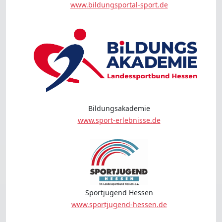
www.bildungsportal-sport.de
Bildungsakademie
www.sport-erlebnisse.de
Sportjugend Hessen
www.sportjugend-hessen.de