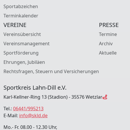
Sportabzeichen
Terminkalender
VEREINE
PRESSE
Vereinsübersicht
Termine
Vereinsmanagement
Archiv
Sportförderung
Aktuelle
Ehrungen, Jubiläen
Rechtsfragen, Steuern und Versicherungen
Sportkreis Lahn-Dill e.V.
Karl-Kellner-Ring 13 (Stadion) - 35576 Wetzlar
Tel.:
06441/995213
E-Mail:
info@skld.de
Mo.- Fr. 08.00 - 12.30 Uhr,