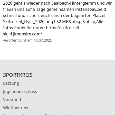
2026 geht's wieder nach Saalbach-Hinterglemm und wir
freuen uns auf 5 Tage gemeinsamen Pistenspaß.Seid
schnell und sichert euch einen der begehrten Plätze!
Skifreizeit_Flyer_2026.png1.52 MB&nbsp;&nbsp;Alle
Infos findet ihr unter: https://skifreizeit-
skjld.jimdosite.com/
veröffentlicht am 10.07.2025
SPORTKREIS
Satzung
Jugendausschuss
Vorstand
Wir über uns