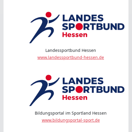
Landessportbund Hessen
www.landessportbund-hessen.de
Bildungsportal im Sportland Hessen
www.bildungsportal-sport.de