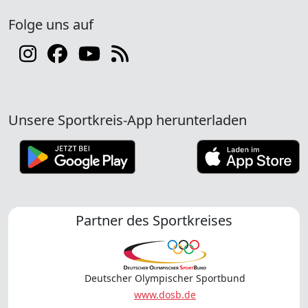
Folge uns auf
Unsere Sportkreis-App herunterladen
Partner des Sportkreises
Deutscher Olympischer Sportbund
www.dosb.de