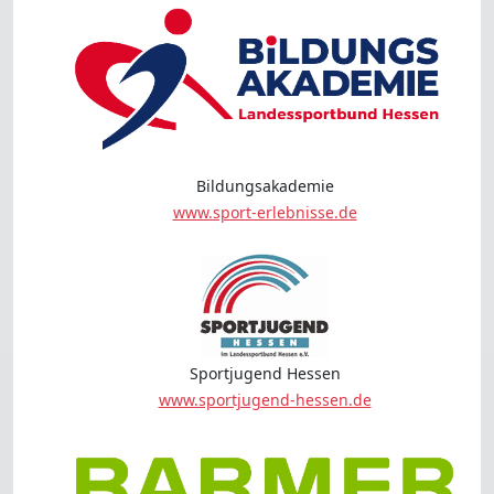
Bildungsakademie
www.sport-erlebnisse.de
Sportjugend Hessen
www.sportjugend-hessen.de