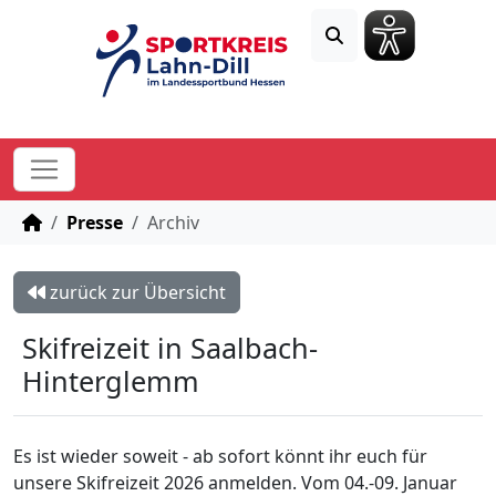
STARTSEITE
Presse
Archiv
zurück zur Übersicht
Skifreizeit in Saalbach-
Hinterglemm
Es ist wieder soweit - ab sofort könnt ihr euch für
unsere Skifreizeit 2026 anmelden. Vom 04.-09. Januar