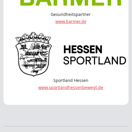
Gesundheitspartner
www.barmer.de
Sportland Hessen
www.sportlandhessenbewegt.de