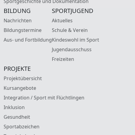
Sportgeschichte und Dokumentation
BILDUNG
SPORTJUGEND
Nachrichten
Aktuelles
Bildungstermine
Schule & Verein
Aus- und Fortbildung
Kindeswohl im Sport
Jugendausschuss
Freizeiten
PROJEKTE
Projektübersicht
Kursangebote
Integration / Sport mit Flüchtlingen
Inklusion
Gesundheit
Sportabzeichen