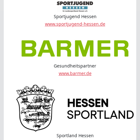
Sportjugend Hessen
www.sportjugend-hessen.de
Gesundheitspartner
www.barmer.de
Sportland Hessen