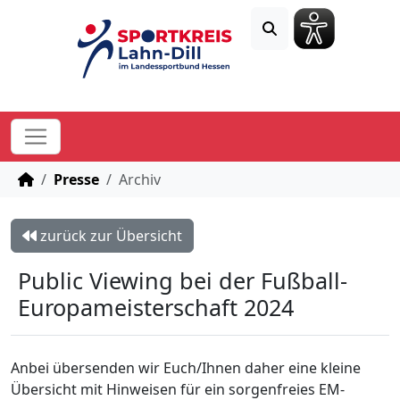
STARTSEITE
Presse
Archiv
zurück zur Übersicht
Public Viewing bei der Fußball-
Europameisterschaft 2024
Anbei übersenden wir Euch/Ihnen daher eine kleine
Übersicht mit Hinweisen für ein sorgenfreies EM-