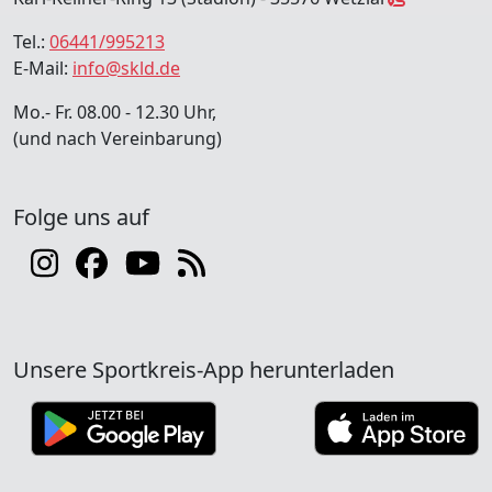
Tel.:
06441/995213
E-Mail:
info@skld.de
Mo.- Fr. 08.00 - 12.30 Uhr,
(und nach Vereinbarung)
Folge uns auf
Unsere Sportkreis-App herunterladen