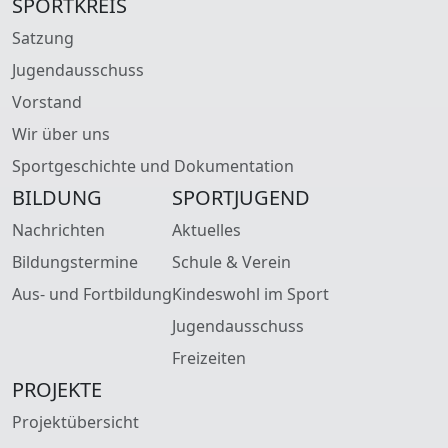
SPORTKREIS
Satzung
Jugendausschuss
Vorstand
Wir über uns
Sportgeschichte und Dokumentation
BILDUNG
SPORTJUGEND
Nachrichten
Aktuelles
Bildungstermine
Schule & Verein
Aus- und Fortbildung
Kindeswohl im Sport
Jugendausschuss
Freizeiten
PROJEKTE
Projektübersicht