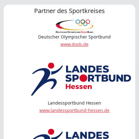
Partner des Sportkreises
Deutscher Olympischer Sportbund
www.dosb.de
Landessportbund Hessen
www.landessportbund-hessen.de