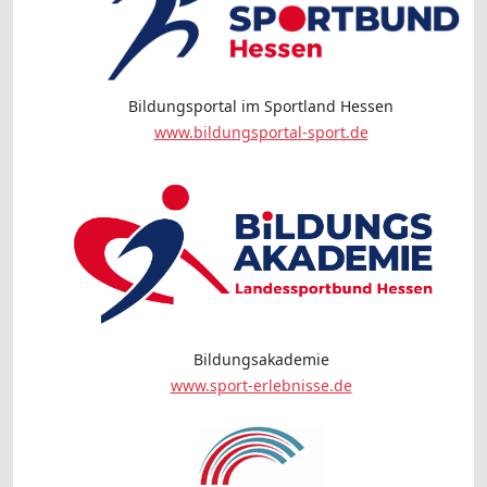
Bildungsportal im Sportland Hessen
www.bildungsportal-sport.de
Bildungsakademie
www.sport-erlebnisse.de