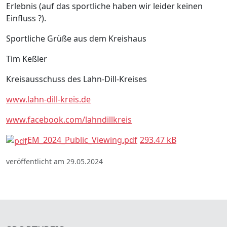
Erlebnis (auf das sportliche haben wir leider keinen
Einfluss ?).
Sportliche Grüße aus dem Kreishaus
Tim Keßler
Kreisausschuss des Lahn-Dill-Kreises
www.lahn-dill-kreis.de
www.facebook.com/lahndillkreis
EM_2024_Public_Viewing.pdf
293.47 kB
veröffentlicht am 29.05.2024