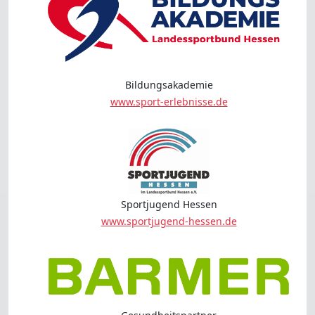
Bildungsakademie
www.sport-erlebnisse.de
Sportjugend Hessen
www.sportjugend-hessen.de