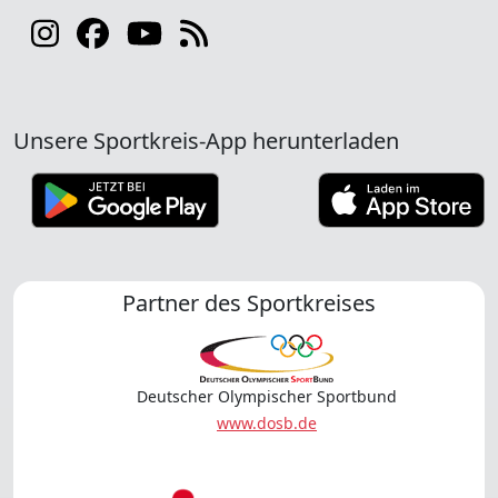
Unsere Sportkreis-App herunterladen
Partner des Sportkreises
Deutscher Olympischer Sportbund
www.dosb.de