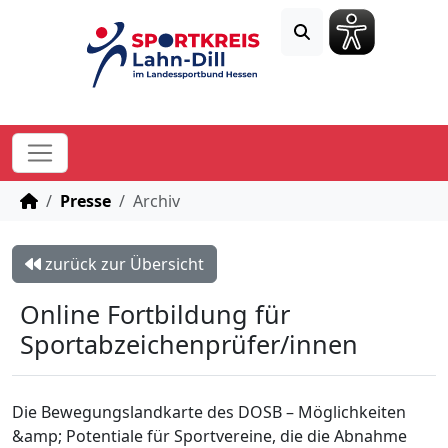
STARTSEITE
Presse
Archiv
zurück zur Übersicht
Online Fortbildung für
Sportabzeichenprüfer/innen
Die Bewegungslandkarte des DOSB – Möglichkeiten
&amp; Potentiale für Sportvereine, die die Abnahme