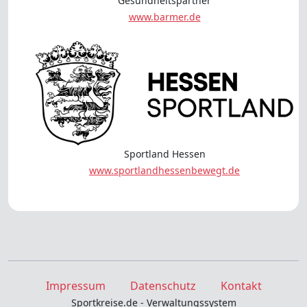
Gesundheitspartner
www.barmer.de
Sportland Hessen
www.sportlandhessenbewegt.de
Impressum
Datenschutz
Kontakt
Sportkreise.de - Verwaltungssystem