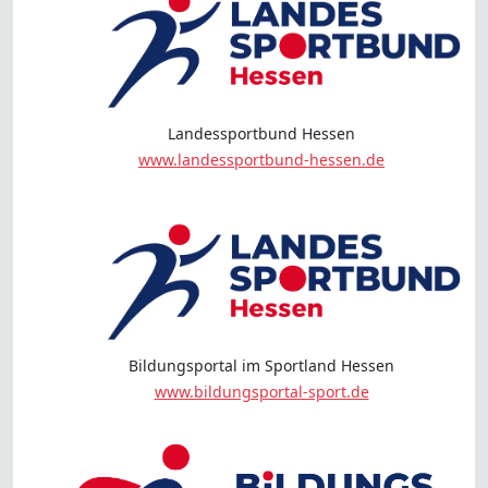
Landessportbund Hessen
www.landessportbund-hessen.de
Bildungsportal im Sportland Hessen
www.bildungsportal-sport.de