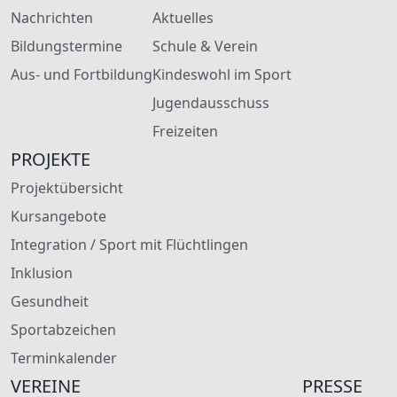
Nachrichten
Aktuelles
Bildungstermine
Schule & Verein
Aus- und Fortbildung
Kindeswohl im Sport
Jugendausschuss
Freizeiten
PROJEKTE
Projektübersicht
Kursangebote
Integration / Sport mit Flüchtlingen
Inklusion
Gesundheit
Sportabzeichen
Terminkalender
VEREINE
PRESSE