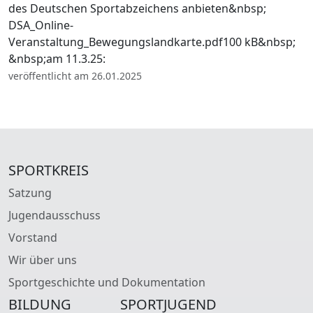
des Deutschen Sportabzeichens anbieten&nbsp;
DSA_Online-
Veranstaltung_Bewegungslandkarte.pdf100 kB&nbsp;
&nbsp;am 11.3.25:
veröffentlicht am 26.01.2025
SPORTKREIS
Satzung
Jugendausschuss
Vorstand
Wir über uns
Sportgeschichte und Dokumentation
BILDUNG
SPORTJUGEND