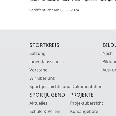
veröffentlicht am 08.08.2024
SPORTKREIS
BILD
Satzung
Nachri
Jugendausschuss
Bildun
Vorstand
Aus- u
Wir über uns
Sportgeschichte und Dokumentation
SPORTJUGEND
PROJEKTE
Aktuelles
Projektübersicht
Schule & Verein
Kursangebote