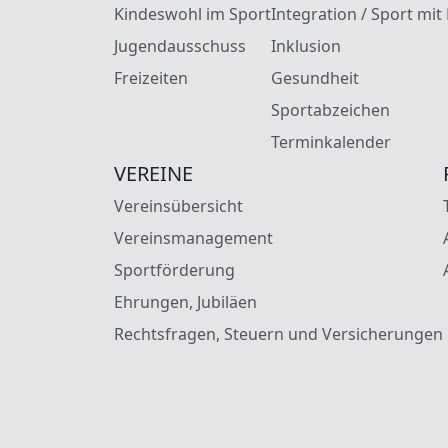
Kindeswohl im Sport
Integration / Sport mit
Jugendausschuss
Inklusion
Freizeiten
Gesundheit
Sportabzeichen
Terminkalender
VEREINE
Vereinsübersicht
Vereinsmanagement
Sportförderung
Ehrungen, Jubiläen
Rechtsfragen, Steuern und Versicherungen