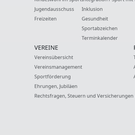
Jugendausschuss
Inklusion
Freizeiten
Gesundheit
Sportabzeichen
Terminkalender
VEREINE
Vereinsübersicht
Vereinsmanagement
Sportförderung
Ehrungen, Jubiläen
Rechtsfragen, Steuern und Versicherungen