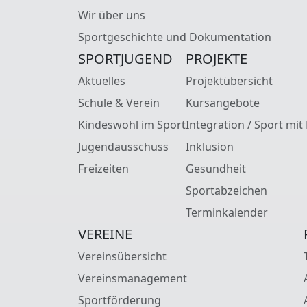
Wir über uns
Sportgeschichte und Dokumentation
SPORTJUGEND
PROJEKTE
Aktuelles
Projektübersicht
Schule & Verein
Kursangebote
Kindeswohl im Sport
Integration / Sport mit
Jugendausschuss
Inklusion
Freizeiten
Gesundheit
Sportabzeichen
Terminkalender
VEREINE
Vereinsübersicht
Vereinsmanagement
Sportförderung