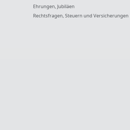
Ehrungen, Jubiläen
Rechtsfragen, Steuern und Versicherungen