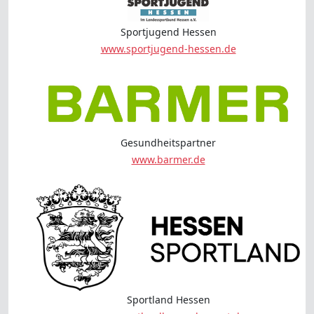
Sportjugend Hessen
www.sportjugend-hessen.de
Gesundheitspartner
www.barmer.de
Sportland Hessen