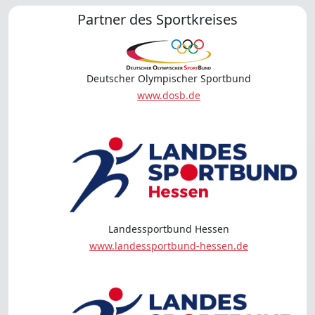
Partner des Sportkreises
Deutscher Olympischer Sportbund
www.dosb.de
Landessportbund Hessen
www.landessportbund-hessen.de