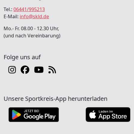
Tel.:
06441/995213
E-Mail:
info@skld.de
Mo.- Fr. 08.00 - 12.30 Uhr,
(und nach Vereinbarung)
Folge uns auf
Unsere Sportkreis-App herunterladen