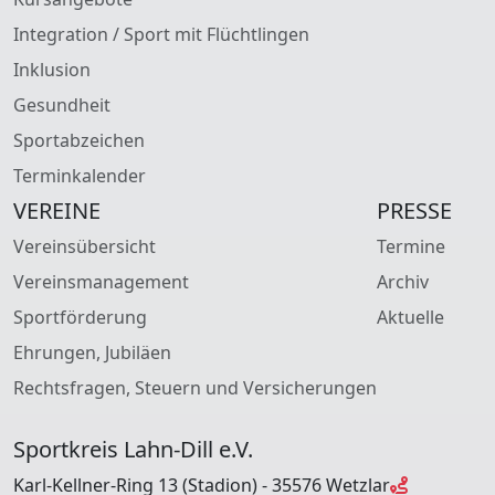
Integration / Sport mit Flüchtlingen
Inklusion
Gesundheit
Sportabzeichen
Terminkalender
VEREINE
PRESSE
Vereinsübersicht
Termine
Vereinsmanagement
Archiv
Sportförderung
Aktuelle
Ehrungen, Jubiläen
Rechtsfragen, Steuern und Versicherungen
Sportkreis Lahn-Dill e.V.
Karl-Kellner-Ring 13 (Stadion) - 35576 Wetzlar