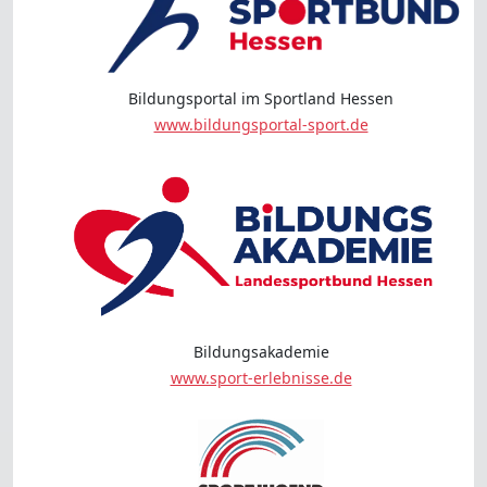
Bildungsportal im Sportland Hessen
www.bildungsportal-sport.de
Bildungsakademie
www.sport-erlebnisse.de