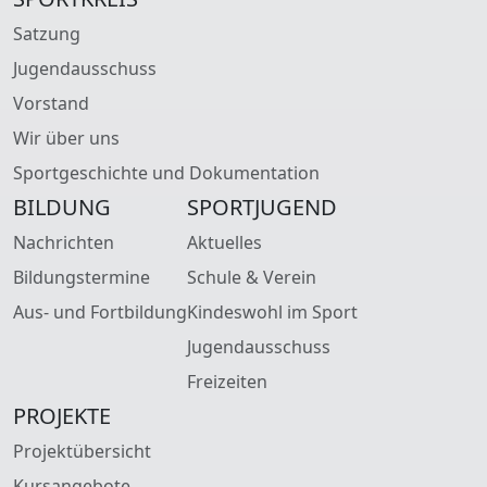
Satzung
Jugendausschuss
Vorstand
Wir über uns
Sportgeschichte und Dokumentation
BILDUNG
SPORTJUGEND
Nachrichten
Aktuelles
Bildungstermine
Schule & Verein
Aus- und Fortbildung
Kindeswohl im Sport
Jugendausschuss
Freizeiten
PROJEKTE
Projektübersicht
Kursangebote