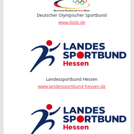
Deutscher Olympischer Sportbund
www.dosb.de
Landessportbund Hessen
www.landessportbund-hessen.de