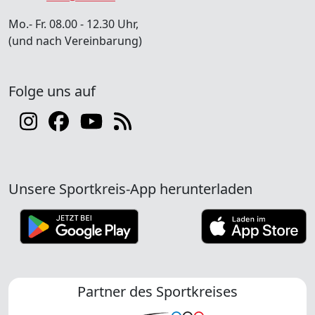
Mo.- Fr. 08.00 - 12.30 Uhr,
(und nach Vereinbarung)
Folge uns auf
Unsere Sportkreis-App herunterladen
Partner des Sportkreises