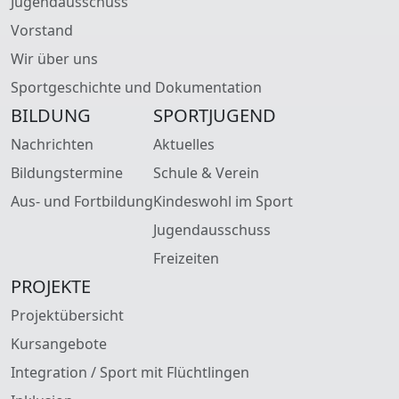
Jugendausschuss
Vorstand
Wir über uns
Sportgeschichte und Dokumentation
BILDUNG
SPORTJUGEND
Nachrichten
Aktuelles
Bildungstermine
Schule & Verein
Aus- und Fortbildung
Kindeswohl im Sport
Jugendausschuss
Freizeiten
PROJEKTE
Projektübersicht
Kursangebote
Integration / Sport mit Flüchtlingen