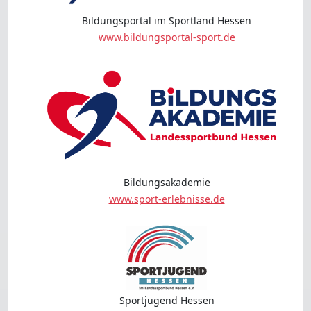
Bildungsportal im Sportland Hessen
www.bildungsportal-sport.de
Bildungsakademie
www.sport-erlebnisse.de
Sportjugend Hessen