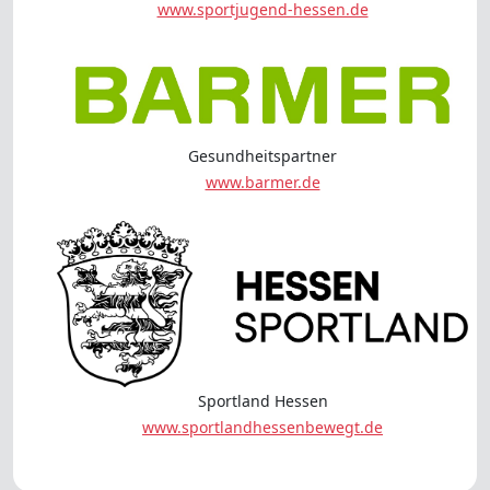
www.sportjugend-hessen.de
Gesundheitspartner
www.barmer.de
Sportland Hessen
www.sportlandhessenbewegt.de