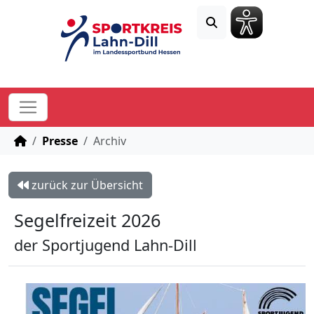
STARTSEITE
Presse
Archiv
zurück zur Übersicht
Segelfreizeit 2026
der Sportjugend Lahn-Dill