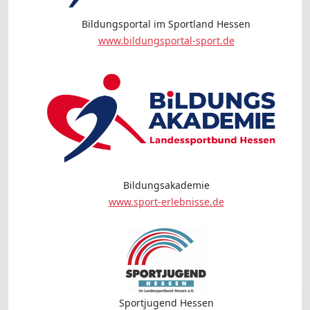
Bildungsportal im Sportland Hessen
www.bildungsportal-sport.de
Bildungsakademie
www.sport-erlebnisse.de
Sportjugend Hessen