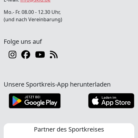
Mo.- Fr. 08.00 - 12.30 Uhr,
(und nach Vereinbarung)
Folge uns auf
Unsere Sportkreis-App herunterladen
Partner des Sportkreises