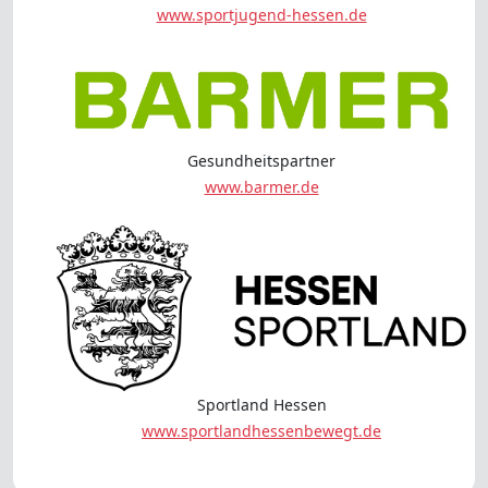
www.sportjugend-hessen.de
Gesundheitspartner
www.barmer.de
Sportland Hessen
www.sportlandhessenbewegt.de