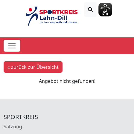
« zurück zur Übersicht
Angebot nicht gefunden!
SPORTKREIS
Satzung