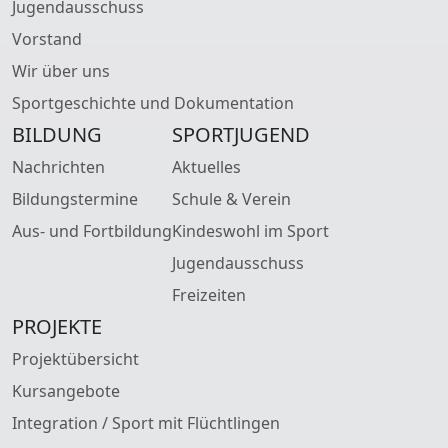
Jugendausschuss
Vorstand
Wir über uns
Sportgeschichte und Dokumentation
BILDUNG
SPORTJUGEND
Nachrichten
Aktuelles
Bildungstermine
Schule & Verein
Aus- und Fortbildung
Kindeswohl im Sport
Jugendausschuss
Freizeiten
PROJEKTE
Projektübersicht
Kursangebote
Integration / Sport mit Flüchtlingen