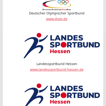
Deutscher Olympischer Sportbund
www.dosb.de
Landessportbund Hessen
www.landessportbund-hessen.de