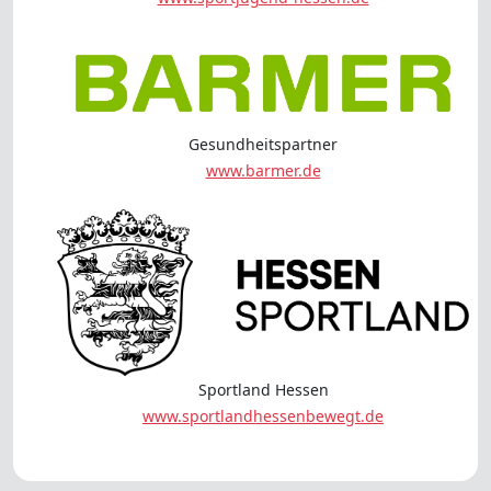
Gesundheitspartner
www.barmer.de
Sportland Hessen
www.sportlandhessenbewegt.de