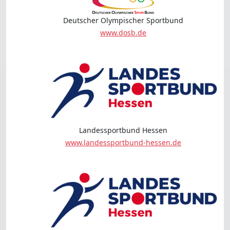
Deutscher Olympischer Sportbund
www.dosb.de
Landessportbund Hessen
www.landessportbund-hessen.de