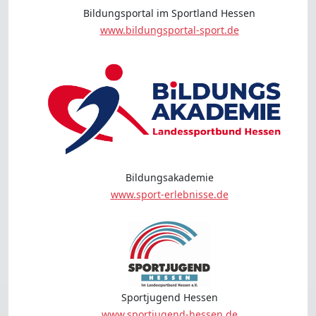
Bildungsportal im Sportland Hessen
www.bildungsportal-sport.de
Bildungsakademie
www.sport-erlebnisse.de
Sportjugend Hessen
www.sportjugend-hessen.de