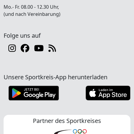
Mo.- Fr. 08.00 - 12.30 Uhr,
(und nach Vereinbarung)
Folge uns auf
Unsere Sportkreis-App herunterladen
Partner des Sportkreises