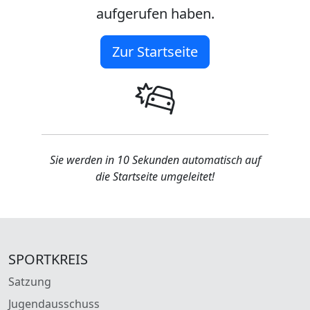
aufgerufen haben.
Zur Startseite
Sie werden in 10 Sekunden automatisch auf
die Startseite umgeleitet!
SPORTKREIS
Satzung
Jugendausschuss