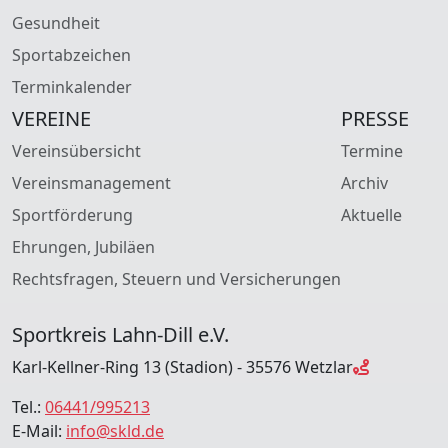
Gesundheit
Sportabzeichen
Terminkalender
VEREINE
PRESSE
Vereinsübersicht
Termine
Vereinsmanagement
Archiv
Sportförderung
Aktuelle
Ehrungen, Jubiläen
Rechtsfragen, Steuern und Versicherungen
Sportkreis Lahn-Dill e.V.
Karl-Kellner-Ring 13 (Stadion) - 35576 Wetzlar
Tel.:
06441/995213
E-Mail:
info@skld.de