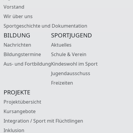
Vorstand
Wir über uns
Sportgeschichte und Dokumentation
BILDUNG
SPORTJUGEND
Nachrichten
Aktuelles
Bildungstermine
Schule & Verein
Aus- und Fortbildung
Kindeswohl im Sport
Jugendausschuss
Freizeiten
PROJEKTE
Projektübersicht
Kursangebote
Integration / Sport mit Flüchtlingen
Inklusion