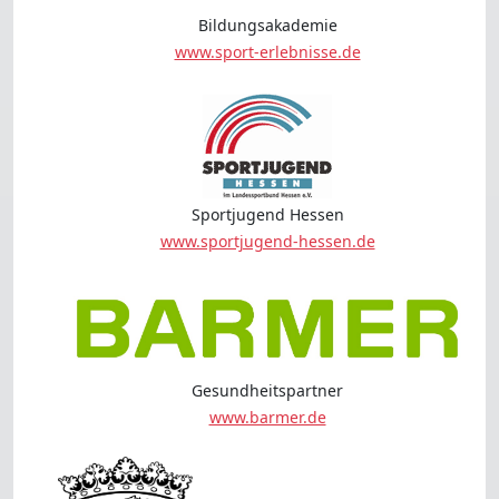
Bildungsakademie
www.sport-erlebnisse.de
Sportjugend Hessen
www.sportjugend-hessen.de
Gesundheitspartner
www.barmer.de