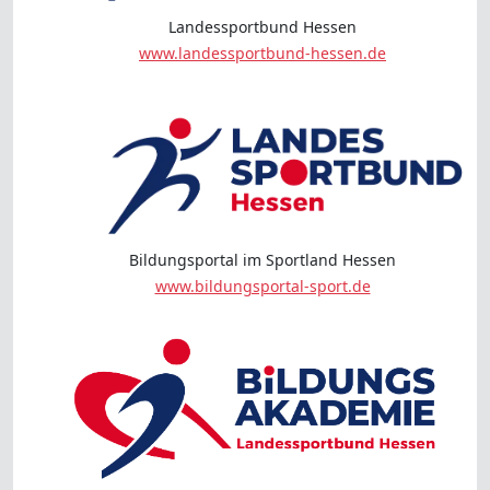
Landessportbund Hessen
www.landessportbund-hessen.de
Bildungsportal im Sportland Hessen
www.bildungsportal-sport.de