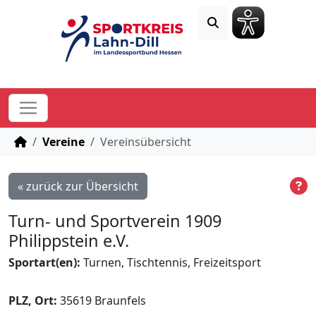
STARTSEITE
Vereine
Vereinsübersicht
« zurück zur Übersicht
Turn- und Sportverein 1909
Philippstein e.V.
Sportart(en):
Turnen, Tischtennis, Freizeitsport
PLZ, Ort:
35619 Braunfels