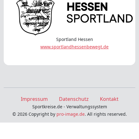
Sportland Hessen
www.sportlandhessenbewegt.de
Impressum
Datenschutz
Kontakt
Sportkreise.de - Verwaltungssystem
© 2026 Copyright by
pro-image.de
. All rights reserved.