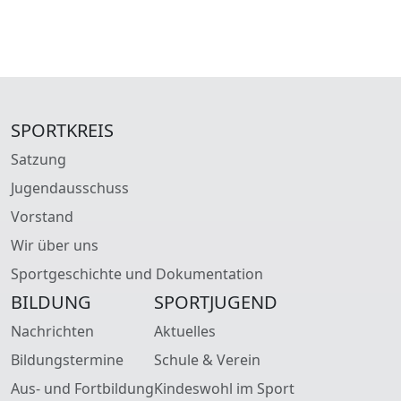
SPORTKREIS
Satzung
Jugendausschuss
Vorstand
Wir über uns
Sportgeschichte und Dokumentation
BILDUNG
SPORTJUGEND
Nachrichten
Aktuelles
Bildungstermine
Schule & Verein
Aus- und Fortbildung
Kindeswohl im Sport