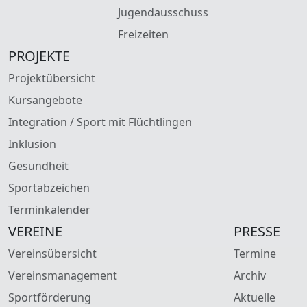
Jugendausschuss
Freizeiten
PROJEKTE
Projektübersicht
Kursangebote
Integration / Sport mit Flüchtlingen
Inklusion
Gesundheit
Sportabzeichen
Terminkalender
VEREINE
PRESSE
Vereinsübersicht
Termine
Vereinsmanagement
Archiv
Sportförderung
Aktuelle