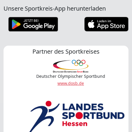
Unsere Sportkreis-App herunterladen
Partner des Sportkreises
Deutscher Olympischer Sportbund
www.dosb.de