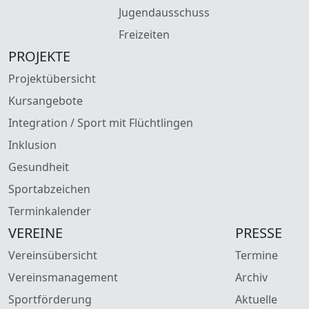
Jugendausschuss
Freizeiten
PROJEKTE
Projektübersicht
Kursangebote
Integration / Sport mit Flüchtlingen
Inklusion
Gesundheit
Sportabzeichen
Terminkalender
VEREINE
PRESSE
Vereinsübersicht
Termine
Vereinsmanagement
Archiv
Sportförderung
Aktuelle