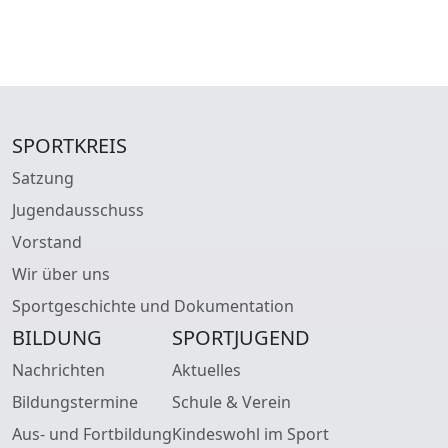
SPORTKREIS
Satzung
Jugendausschuss
Vorstand
Wir über uns
Sportgeschichte und Dokumentation
BILDUNG
SPORTJUGEND
Nachrichten
Aktuelles
Bildungstermine
Schule & Verein
Aus- und Fortbildung
Kindeswohl im Sport