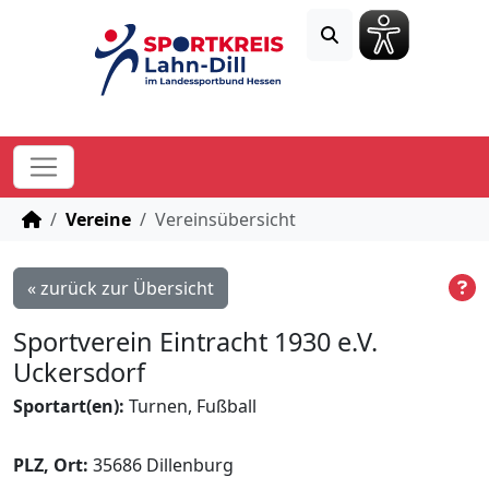
STARTSEITE
Vereine
Vereinsübersicht
« zurück zur Übersicht
Sportverein Eintracht 1930 e.V.
Uckersdorf
Sportart(en):
Turnen, Fußball
PLZ, Ort:
35686 Dillenburg