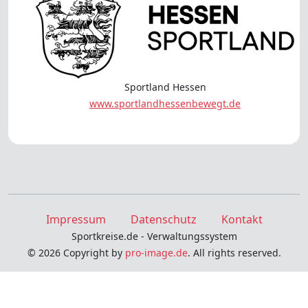
Sportland Hessen
www.sportlandhessenbewegt.de
Impressum
Datenschutz
Kontakt
Sportkreise.de - Verwaltungssystem
© 2026 Copyright by
pro-image.de
. All rights reserved.