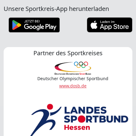
Unsere Sportkreis-App herunterladen
Partner des Sportkreises
Deutscher Olympischer Sportbund
www.dosb.de