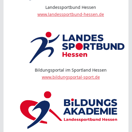
Landessportbund Hessen
www.landessportbund-hessen.de
Bildungsportal im Sportland Hessen
www.bildungsportal-sport.de