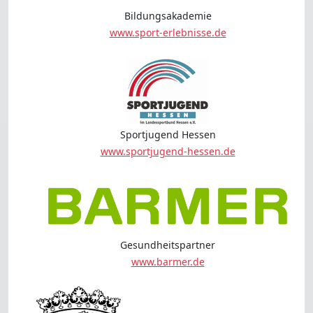
Bildungsakademie
www.sport-erlebnisse.de
Sportjugend Hessen
www.sportjugend-hessen.de
Gesundheitspartner
www.barmer.de