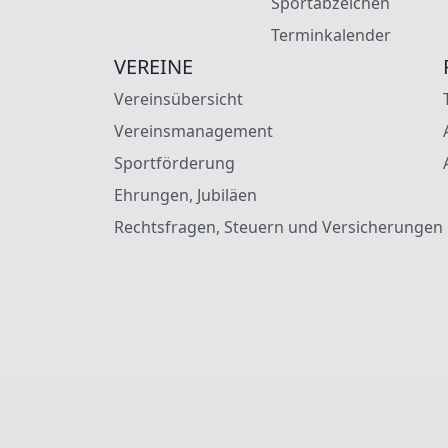
Sportabzeichen
Terminkalender
VEREINE
Vereinsübersicht
Vereinsmanagement
Sportförderung
Ehrungen, Jubiläen
Rechtsfragen, Steuern und Versicherungen