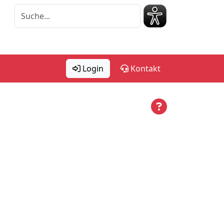
Login
Kontakt