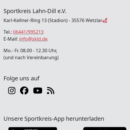
Sportkreis Lahn-Dill e.V.
Karl-Kellner-Ring 13 (Stadion) - 35576 Wetzlar
Tel.:
06441/995213
E-Mail:
info@skld.de
Mo.- Fr. 08.00 - 12.30 Uhr,
(und nach Vereinbarung)
Folge uns auf
Unsere Sportkreis-App herunterladen