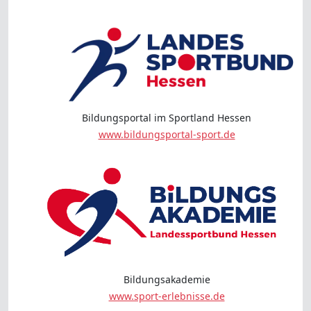
Bildungsportal im Sportland Hessen
www.bildungsportal-sport.de
Bildungsakademie
www.sport-erlebnisse.de