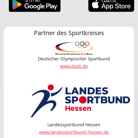
Partner des Sportkreises
Deutscher Olympischer Sportbund
www.dosb.de
Landessportbund Hessen
www.landessportbund-hessen.de