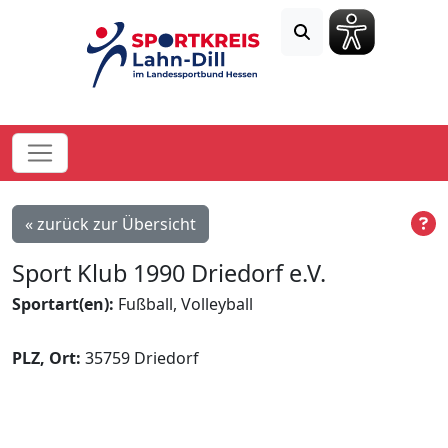
« zurück zur Übersicht
Sport Klub 1990 Driedorf e.V.
Sportart(en):
Fußball, Volleyball
PLZ, Ort:
35759 Driedorf