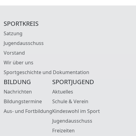
SPORTKREIS
Satzung
Jugendausschuss
Vorstand
Wir über uns
Sportgeschichte und Dokumentation
BILDUNG
SPORTJUGEND
Nachrichten
Aktuelles
Bildungstermine
Schule & Verein
Aus- und Fortbildung
Kindeswohl im Sport
Jugendausschuss
Freizeiten