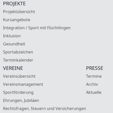
PROJEKTE
Projektübersicht
Kursangebote
Integration / Sport mit Flüchtlingen
Inklusion
Gesundheit
Sportabzeichen
Terminkalender
VEREINE
PRESSE
Vereinsübersicht
Termine
Vereinsmanagement
Archiv
Sportförderung
Aktuelle
Ehrungen, Jubiläen
Rechtsfragen, Steuern und Versicherungen