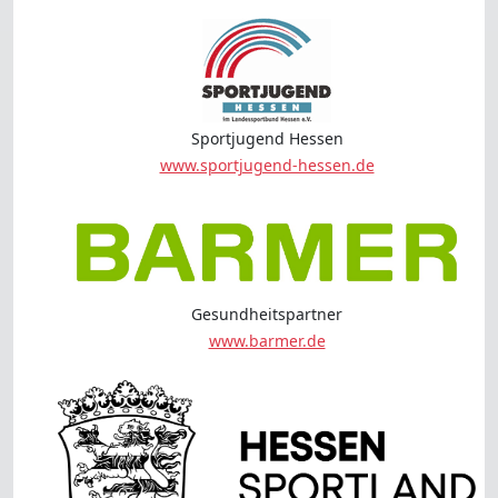
Sportjugend Hessen
www.sportjugend-hessen.de
Gesundheitspartner
www.barmer.de