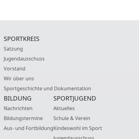
SPORTKREIS
Satzung
Jugendausschuss
Vorstand
Wir über uns
Sportgeschichte und Dokumentation
BILDUNG
SPORTJUGEND
Nachrichten
Aktuelles
Bildungstermine
Schule & Verein
Aus- und Fortbildung
Kindeswohl im Sport
Jugendausschuss