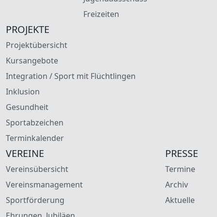
Freizeiten
PROJEKTE
Projektübersicht
Kursangebote
Integration / Sport mit Flüchtlingen
Inklusion
Gesundheit
Sportabzeichen
Terminkalender
VEREINE
PRESSE
Vereinsübersicht
Termine
Vereinsmanagement
Archiv
Sportförderung
Aktuelle
Ehrungen, Jubiläen