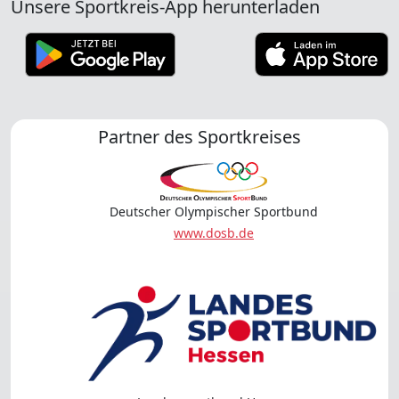
Unsere Sportkreis-App herunterladen
Partner des Sportkreises
Deutscher Olympischer Sportbund
www.dosb.de