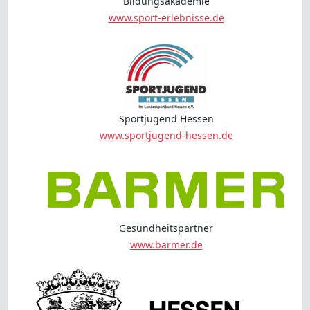
Bildungsakademie
www.sport-erlebnisse.de
Sportjugend Hessen
www.sportjugend-hessen.de
Gesundheitspartner
www.barmer.de