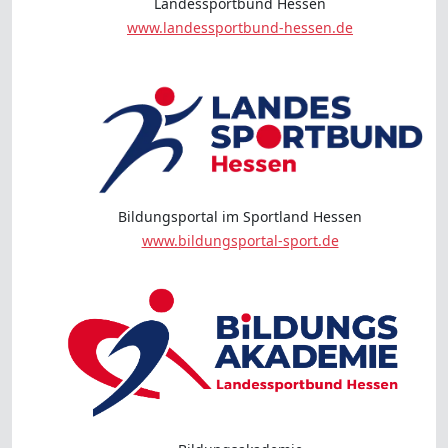
Landessportbund Hessen
www.landessportbund-hessen.de
Bildungsportal im Sportland Hessen
www.bildungsportal-sport.de