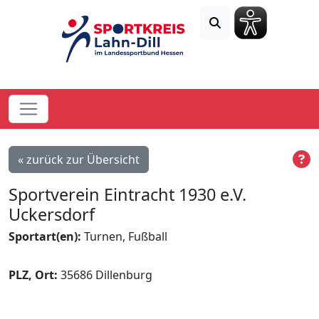
« zurück zur Übersicht
Sportverein Eintracht 1930 e.V.
Uckersdorf
Sportart(en):
Turnen, Fußball
PLZ, Ort:
35686 Dillenburg