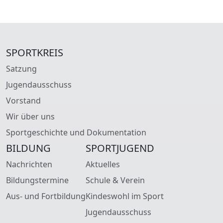
SPORTKREIS
Satzung
Jugendausschuss
Vorstand
Wir über uns
Sportgeschichte und Dokumentation
BILDUNG
SPORTJUGEND
Nachrichten
Aktuelles
Bildungstermine
Schule & Verein
Aus- und Fortbildung
Kindeswohl im Sport
Jugendausschuss