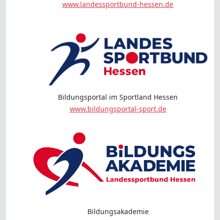
www.landessportbund-hessen.de
Bildungsportal im Sportland Hessen
www.bildungsportal-sport.de
Bildungsakademie