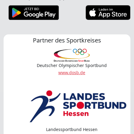
Partner des Sportkreises
Deutscher Olympischer Sportbund
www.dosb.de
Landessportbund Hessen