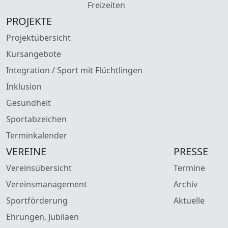
Freizeiten
PROJEKTE
Projektübersicht
Kursangebote
Integration / Sport mit Flüchtlingen
Inklusion
Gesundheit
Sportabzeichen
Terminkalender
VEREINE
PRESSE
Vereinsübersicht
Termine
Vereinsmanagement
Archiv
Sportförderung
Aktuelle
Ehrungen, Jubiläen