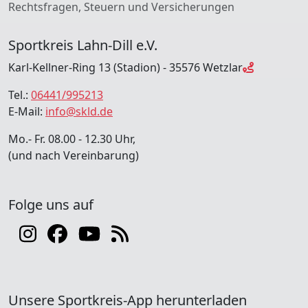
Rechtsfragen, Steuern und Versicherungen
Sportkreis Lahn-Dill e.V.
Karl-Kellner-Ring 13 (Stadion) - 35576 Wetzlar
Tel.:
06441/995213
E-Mail:
info@skld.de
Mo.- Fr. 08.00 - 12.30 Uhr,
(und nach Vereinbarung)
Folge uns auf
Unsere Sportkreis-App herunterladen