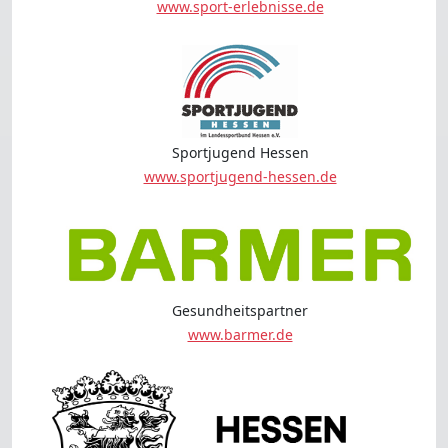
www.sport-erlebnisse.de
Sportjugend Hessen
www.sportjugend-hessen.de
Gesundheitspartner
www.barmer.de