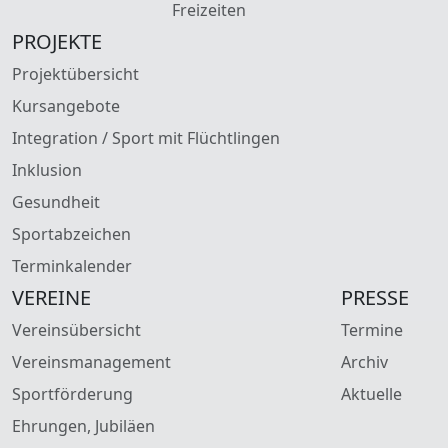
Freizeiten
PROJEKTE
Projektübersicht
Kursangebote
Integration / Sport mit Flüchtlingen
Inklusion
Gesundheit
Sportabzeichen
Terminkalender
VEREINE
PRESSE
Vereinsübersicht
Termine
Vereinsmanagement
Archiv
Sportförderung
Aktuelle
Ehrungen, Jubiläen