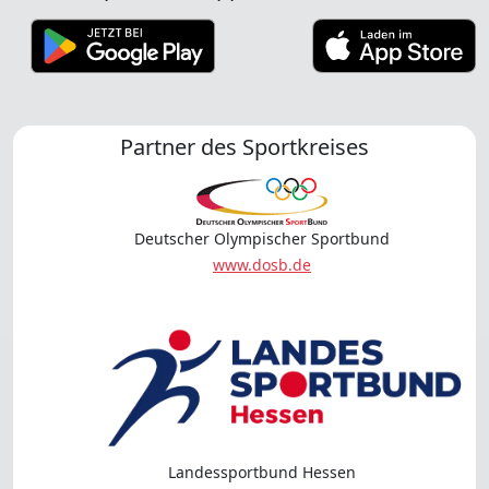
Partner des Sportkreises
Deutscher Olympischer Sportbund
www.dosb.de
Landessportbund Hessen