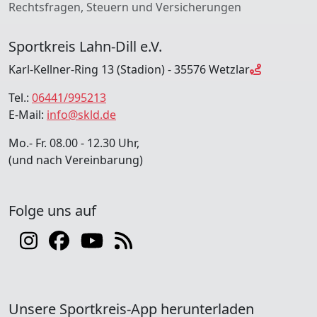
Rechtsfragen, Steuern und Versicherungen
Sportkreis Lahn-Dill e.V.
Karl-Kellner-Ring 13 (Stadion) - 35576 Wetzlar
Tel.:
06441/995213
E-Mail:
info@skld.de
Mo.- Fr. 08.00 - 12.30 Uhr,
(und nach Vereinbarung)
Folge uns auf
Unsere Sportkreis-App herunterladen