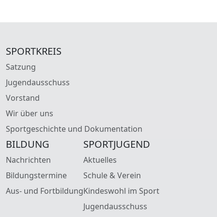
SPORTKREIS
Satzung
Jugendausschuss
Vorstand
Wir über uns
Sportgeschichte und Dokumentation
BILDUNG
SPORTJUGEND
Nachrichten
Aktuelles
Bildungstermine
Schule & Verein
Aus- und Fortbildung
Kindeswohl im Sport
Jugendausschuss