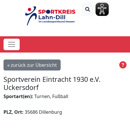
« zurück zur Übersicht
Sportverein Eintracht 1930 e.V.
Uckersdorf
Sportart(en):
Turnen, Fußball
PLZ, Ort:
35686 Dillenburg