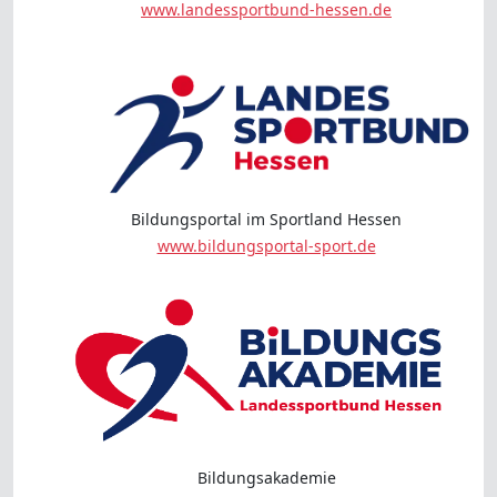
www.landessportbund-hessen.de
Bildungsportal im Sportland Hessen
www.bildungsportal-sport.de
Bildungsakademie