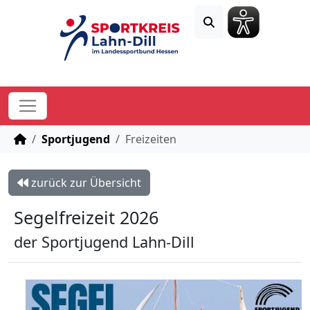
STARTSEITE
Sportjugend
Freizeiten
zurück zur Übersicht
Segelfreizeit 2026
der Sportjugend Lahn-Dill