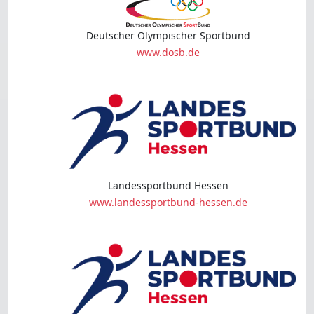
Deutscher Olympischer Sportbund
www.dosb.de
Landessportbund Hessen
www.landessportbund-hessen.de