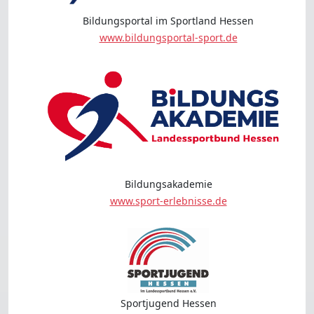
Bildungsportal im Sportland Hessen
www.bildungsportal-sport.de
Bildungsakademie
www.sport-erlebnisse.de
Sportjugend Hessen