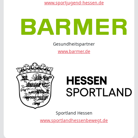
www.sportjugend-hessen.de
Gesundheitspartner
www.barmer.de
Sportland Hessen
www.sportlandhessenbewegt.de