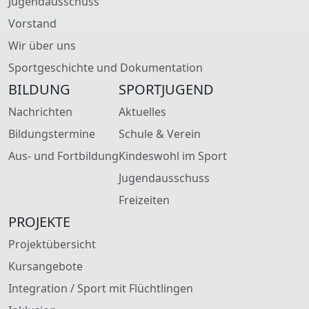
Jugendausschuss
Vorstand
Wir über uns
Sportgeschichte und Dokumentation
BILDUNG
SPORTJUGEND
Nachrichten
Aktuelles
Bildungstermine
Schule & Verein
Aus- und Fortbildung
Kindeswohl im Sport
Jugendausschuss
Freizeiten
PROJEKTE
Projektübersicht
Kursangebote
Integration / Sport mit Flüchtlingen