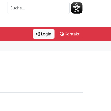
Login
Kontakt