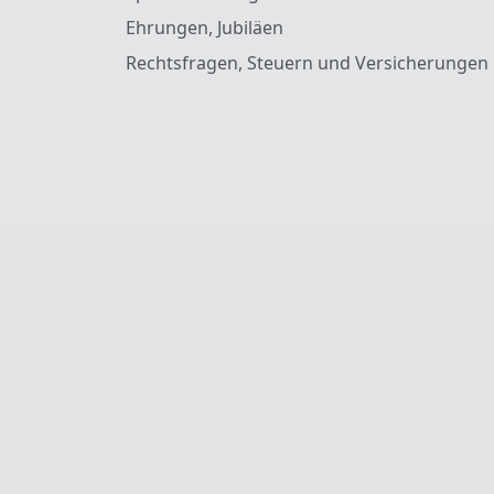
Ehrungen, Jubiläen
Rechtsfragen, Steuern und Versicherungen