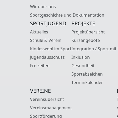
Wir über uns
Sportgeschichte und Dokumentation
SPORTJUGEND
PROJEKTE
Aktuelles
Projektübersicht
Schule & Verein
Kursangebote
Kindeswohl im Sport
Integration / Sport mit
Jugendausschuss
Inklusion
Freizeiten
Gesundheit
Sportabzeichen
Terminkalender
VEREINE
Vereinsübersicht
Vereinsmanagement
Sportförderung