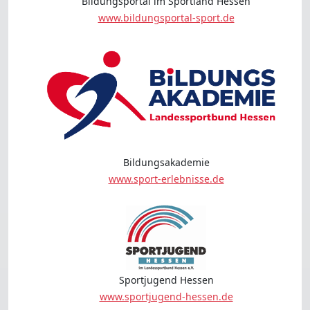
Bildungsportal im Sportland Hessen
www.bildungsportal-sport.de
Bildungsakademie
www.sport-erlebnisse.de
Sportjugend Hessen
www.sportjugend-hessen.de