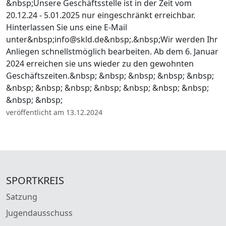
&nbsp;Unsere Geschäftsstelle ist in der Zeit vom
20.12.24 - 5.01.2025 nur eingeschränkt erreichbar.
Hinterlassen Sie uns eine E-Mail
unter&nbsp;info@skld.de&nbsp;.&nbsp;Wir werden Ihr
Anliegen schnellstmöglich bearbeiten. Ab dem 6. Januar
2024 erreichen sie uns wieder zu den gewohnten
Geschäftszeiten.&nbsp; &nbsp; &nbsp; &nbsp; &nbsp;
&nbsp; &nbsp; &nbsp; &nbsp; &nbsp; &nbsp; &nbsp;
&nbsp; &nbsp;
veröffentlicht am 13.12.2024
SPORTKREIS
Satzung
Jugendausschuss