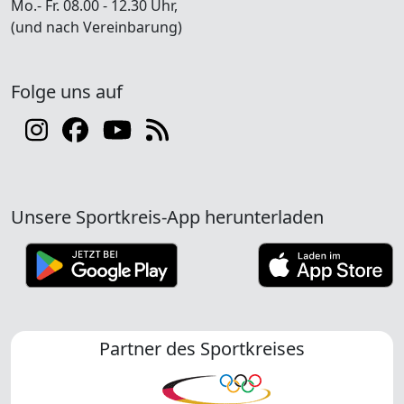
Mo.- Fr. 08.00 - 12.30 Uhr,
(und nach Vereinbarung)
Folge uns auf
Unsere Sportkreis-App herunterladen
Partner des Sportkreises