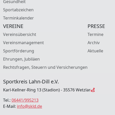
Gesundheit
Sportabzeichen
Terminkalender
VEREINE
PRESSE
Vereinsübersicht
Termine
Vereinsmanagement
Archiv
Sportförderung
Aktuelle
Ehrungen, Jubiläen
Rechtsfragen, Steuern und Versicherungen
Sportkreis Lahn-Dill e.V.
Karl-Kellner-Ring 13 (Stadion) - 35576 Wetzlar
Tel.:
06441/995213
E-Mail:
info@skld.de