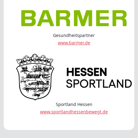
Gesundheitspartner
www.barmer.de
Sportland Hessen
www.sportlandhessenbewegt.de