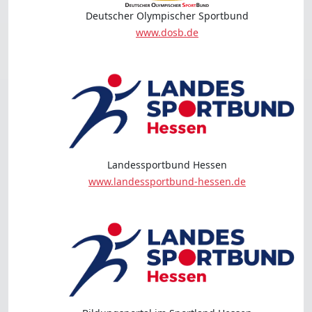
Deutscher Olympischer Sportbund
www.dosb.de
Landessportbund Hessen
www.landessportbund-hessen.de