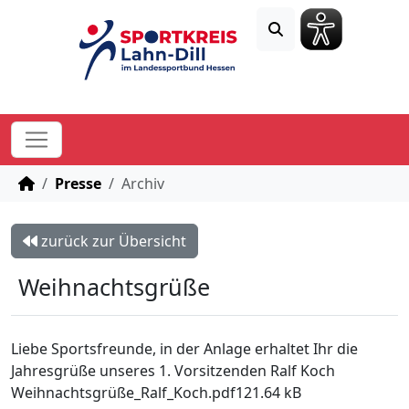
STARTSEITE
Presse
Archiv
zurück zur Übersicht
Weihnachtsgrüße
Liebe Sportsfreunde, in der Anlage erhaltet Ihr die
Jahresgrüße unseres 1. Vorsitzenden Ralf Koch
Weihnachtsgrüße_Ralf_Koch.pdf121.64 kB