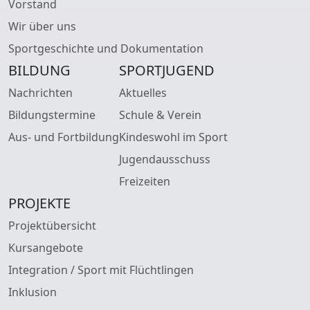
Vorstand
Wir über uns
Sportgeschichte und Dokumentation
BILDUNG
SPORTJUGEND
Nachrichten
Aktuelles
Bildungstermine
Schule & Verein
Aus- und Fortbildung
Kindeswohl im Sport
Jugendausschuss
Freizeiten
PROJEKTE
Projektübersicht
Kursangebote
Integration / Sport mit Flüchtlingen
Inklusion