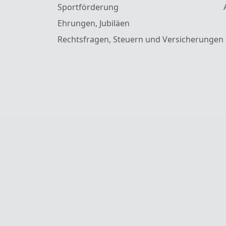
Sportförderung
Ehrungen, Jubiläen
Rechtsfragen, Steuern und Versicherungen