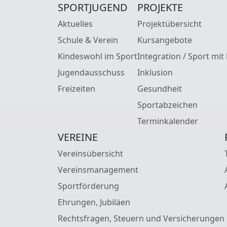
SPORTJUGEND
PROJEKTE
Aktuelles
Projektübersicht
Schule & Verein
Kursangebote
Kindeswohl im Sport
Integration / Sport mit
Jugendausschuss
Inklusion
Freizeiten
Gesundheit
Sportabzeichen
Terminkalender
VEREINE
Vereinsübersicht
Vereinsmanagement
Sportförderung
Ehrungen, Jubiläen
Rechtsfragen, Steuern und Versicherungen