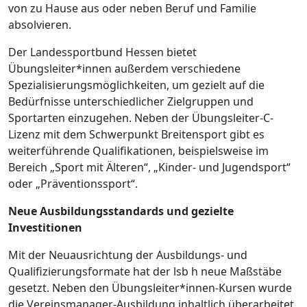
von zu Hause aus oder neben Beruf und Familie
absolvieren.
Der Landessportbund Hessen bietet
Übungsleiter*innen außerdem verschiedene
Spezialisierungsmöglichkeiten, um gezielt auf die
Bedürfnisse unterschiedlicher Zielgruppen und
Sportarten einzugehen. Neben der Übungsleiter-C-
Lizenz mit dem Schwerpunkt Breitensport gibt es
weiterführende Qualifikationen, beispielsweise im
Bereich „Sport mit Älteren“, „Kinder- und Jugendsport“
oder „Präventionssport“.
Neue Ausbildungsstandards und gezielte
Investitionen
Mit der Neuausrichtung der Ausbildungs- und
Qualifizierungsformate hat der lsb h neue Maßstäbe
gesetzt. Neben den Übungsleiter*innen-Kursen wurde
die Vereinsmanager-Ausbildung inhaltlich überarbeitet