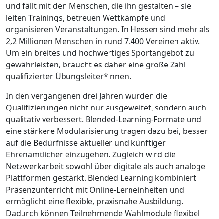
und fällt mit den Menschen, die ihn gestalten – sie
leiten Trainings, betreuen Wettkämpfe und
organisieren Veranstaltungen. In Hessen sind mehr als
2,2 Millionen Menschen in rund 7.400 Vereinen aktiv.
Um ein breites und hochwertiges Sportangebot zu
gewährleisten, braucht es daher eine große Zahl
qualifizierter Übungsleiter*innen.
In den vergangenen drei Jahren wurden die
Qualifizierungen nicht nur ausgeweitet, sondern auch
qualitativ verbessert. Blended-Learning-Formate und
eine stärkere Modularisierung tragen dazu bei, besser
auf die Bedürfnisse aktueller und künftiger
Ehrenamtlicher einzugehen. Zugleich wird die
Netzwerkarbeit sowohl über digitale als auch analoge
Plattformen gestärkt. Blended Learning kombiniert
Präsenzunterricht mit Online-Lerneinheiten und
ermöglicht eine flexible, praxisnahe Ausbildung.
Dadurch können Teilnehmende Wahlmodule flexibel