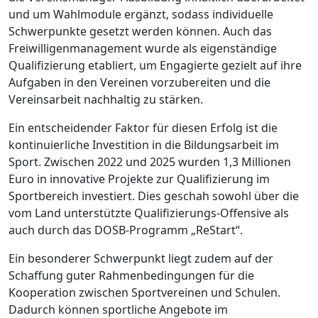
und um Wahlmodule ergänzt, sodass individuelle
Schwerpunkte gesetzt werden können. Auch das
Freiwilligenmanagement wurde als eigenständige
Qualifizierung etabliert, um Engagierte gezielt auf ihre
Aufgaben in den Vereinen vorzubereiten und die
Vereinsarbeit nachhaltig zu stärken.
Ein entscheidender Faktor für diesen Erfolg ist die
kontinuierliche Investition in die Bildungsarbeit im
Sport. Zwischen 2022 und 2025 wurden 1,3 Millionen
Euro in innovative Projekte zur Qualifizierung im
Sportbereich investiert. Dies geschah sowohl über die
vom Land unterstützte Qualifizierungs-Offensive als
auch durch das DOSB-Programm „ReStart“.
Ein besonderer Schwerpunkt liegt zudem auf der
Schaffung guter Rahmenbedingungen für die
Kooperation zwischen Sportvereinen und Schulen.
Dadurch können sportliche Angebote im