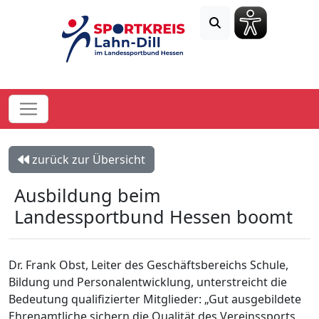
zurück zur Übersicht
Ausbildung beim
Landessportbund Hessen boomt
Dr. Frank Obst, Leiter des Geschäftsbereichs Schule,
Bildung und Personalentwicklung, unterstreicht die
Bedeutung qualifizierter Mitglieder: „Gut ausgebildete
Ehrenamtliche sichern die Qualität des Vereinssports.