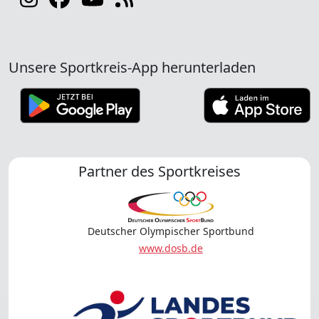
Unsere Sportkreis-App herunterladen
Partner des Sportkreises
Deutscher Olympischer Sportbund
www.dosb.de