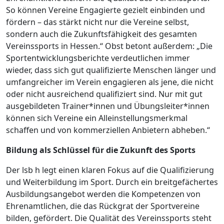
So können Vereine Engagierte gezielt einbinden und
fördern – das stärkt nicht nur die Vereine selbst,
sondern auch die Zukunftsfähigkeit des gesamten
Vereinssports in Hessen.“ Obst betont außerdem: „Die
Sportentwicklungsberichte verdeutlichen immer
wieder, dass sich gut qualifizierte Menschen länger und
umfangreicher im Verein engagieren als jene, die nicht
oder nicht ausreichend qualifiziert sind. Nur mit gut
ausgebildeten Trainer*innen und Übungsleiter*innen
können sich Vereine ein Alleinstellungsmerkmal
schaffen und von kommerziellen Anbietern abheben.“
Bildung als Schlüssel für die Zukunft des Sports
Der lsb h legt einen klaren Fokus auf die Qualifizierung
und Weiterbildung im Sport. Durch ein breitgefächertes
Ausbildungsangebot werden die Kompetenzen von
Ehrenamtlichen, die das Rückgrat der Sportvereine
bilden, gefördert. Die Qualität des Vereinssports steht