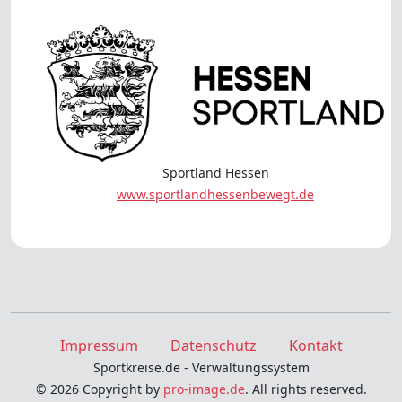
Sportland Hessen
www.sportlandhessenbewegt.de
Impressum
Datenschutz
Kontakt
Sportkreise.de - Verwaltungssystem
© 2026 Copyright by
pro-image.de
. All rights reserved.