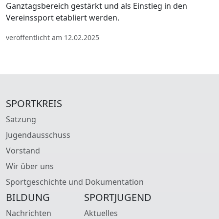
Ganztagsbereich gestärkt und als Einstieg in den
Vereinssport etabliert werden.
veröffentlicht am 12.02.2025
SPORTKREIS
Satzung
Jugendausschuss
Vorstand
Wir über uns
Sportgeschichte und Dokumentation
BILDUNG
SPORTJUGEND
Nachrichten
Aktuelles