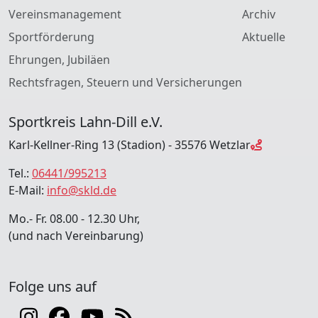
Vereinsmanagement
Archiv
Sportförderung
Aktuelle
Ehrungen, Jubiläen
Rechtsfragen, Steuern und Versicherungen
Sportkreis Lahn-Dill e.V.
Karl-Kellner-Ring 13 (Stadion) - 35576 Wetzlar
Tel.:
06441/995213
E-Mail:
info@skld.de
Mo.- Fr. 08.00 - 12.30 Uhr,
(und nach Vereinbarung)
Folge uns auf