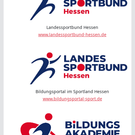
Landessportbund Hessen
www.landessportbund-hessen.de
Bildungsportal im Sportland Hessen
www.bildungsportal-sport.de