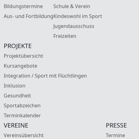
Bildungstermine
Schule & Verein
Aus- und Fortbildung
Kindeswohl im Sport
Jugendausschuss
Freizeiten
PROJEKTE
Projektübersicht
Kursangebote
Integration / Sport mit Flüchtlingen
Inklusion
Gesundheit
Sportabzeichen
Terminkalender
VEREINE
PRESSE
Vereinsübersicht
Termine