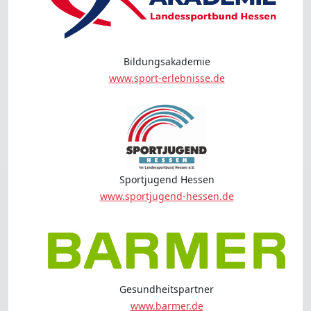
Bildungsakademie
www.sport-erlebnisse.de
Sportjugend Hessen
www.sportjugend-hessen.de
Gesundheitspartner
www.barmer.de