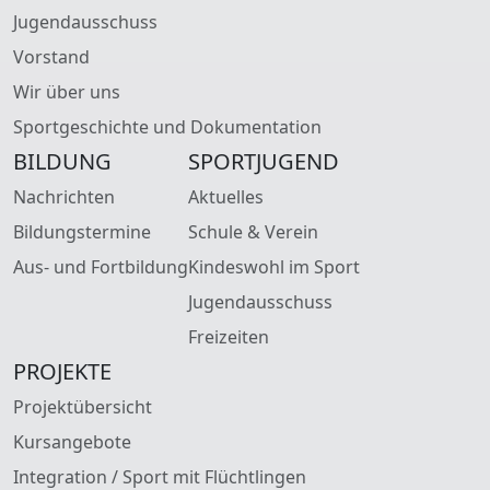
Jugendausschuss
Vorstand
Wir über uns
Sportgeschichte und Dokumentation
BILDUNG
SPORTJUGEND
Nachrichten
Aktuelles
Bildungstermine
Schule & Verein
Aus- und Fortbildung
Kindeswohl im Sport
Jugendausschuss
Freizeiten
PROJEKTE
Projektübersicht
Kursangebote
Integration / Sport mit Flüchtlingen