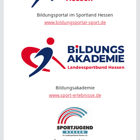
Bildungsportal im Sportland Hessen
www.bildungsportal-sport.de
Bildungsakademie
www.sport-erlebnisse.de