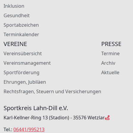
Inklusion
Gesundheit
Sportabzeichen
Terminkalender
VEREINE
PRESSE
Vereinsübersicht
Termine
Vereinsmanagement
Archiv
Sportförderung
Aktuelle
Ehrungen, Jubiläen
Rechtsfragen, Steuern und Versicherungen
Sportkreis Lahn-Dill e.V.
Karl-Kellner-Ring 13 (Stadion) - 35576 Wetzlar
Tel.:
06441/995213