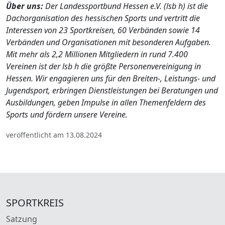
Über uns:
Der Landessportbund Hessen e.V. (lsb h) ist die
Dachorganisation des hessischen Sports und vertritt die
Interessen von 23 Sportkreisen, 60 Verbänden sowie 14
Verbänden und Organisationen mit besonderen Aufgaben.
Mit mehr als 2,2 Millionen Mitgliedern in rund 7.400
Vereinen ist der lsb h die größte Personenvereinigung in
Hessen. Wir engagieren uns für den Breiten-, Leistungs- und
Jugendsport, erbringen Dienstleistungen bei Beratungen und
Ausbildungen, geben Impulse in allen Themenfeldern des
Sports und fördern unsere Vereine.
veröffentlicht am 13.08.2024
SPORTKREIS
Satzung