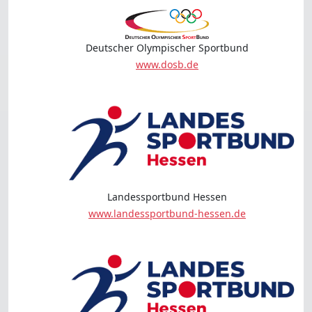
Deutscher Olympischer Sportbund
www.dosb.de
Landessportbund Hessen
www.landessportbund-hessen.de