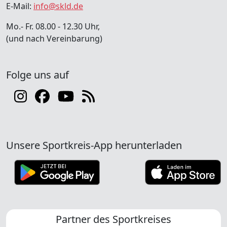
E-Mail:
info@skld.de
Mo.- Fr. 08.00 - 12.30 Uhr,
(und nach Vereinbarung)
Folge uns auf
Unsere Sportkreis-App herunterladen
Partner des Sportkreises