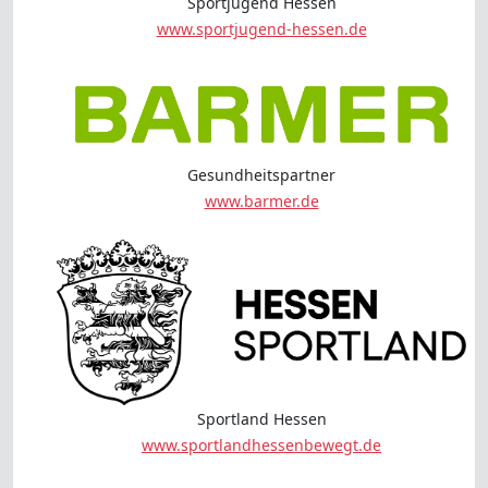
Sportjugend Hessen
www.sportjugend-hessen.de
Gesundheitspartner
www.barmer.de
Sportland Hessen
www.sportlandhessenbewegt.de