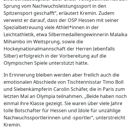
Sprung vom Nachwuchsleistungssport in den
Spitzensport geschafft“, erläutert Kremin. Zudem
verweist er darauf, dass der OSP Hessen mit seiner
Spezialbetreuung viele Athlet*innen in der
Leichtathletik, etwa Silbermedaillengewinnerin Malaika
Mihambo im Weitsprung, sowie die
Hockeynationalmannschaft der Herren (ebenfalls
Silber) erfolgreich in der Vorbereitung auf die
Olympischen Spiele unterstützt hätte.
In Erinnerung bleiben werden aber freilich auch die
emotionalen Abschiede von Tischtennisstar Timo Boll
und Siebenkämpferin Carolin Schäfer, die in Paris zum
letzten Mal an Olympia teilnahmen. „Beide haben noch
einmal ihre Klasse gezeigt. Sie waren über viele Jahre
tolle Botschafter für Hessen und Idole für unzählige
Nachwuchssportlerinnen und -sportler“, unterstreicht
Kremin.