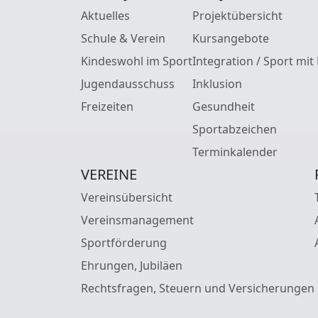
Aktuelles
Projektübersicht
Schule & Verein
Kursangebote
Kindeswohl im Sport
Integration / Sport mit
Jugendausschuss
Inklusion
Freizeiten
Gesundheit
Sportabzeichen
Terminkalender
VEREINE
Vereinsübersicht
Vereinsmanagement
Sportförderung
Ehrungen, Jubiläen
Rechtsfragen, Steuern und Versicherungen