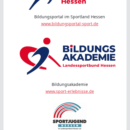
Bildungsportal im Sportland Hessen
www.bildungsportal-sport.de
Bildungsakademie
www.sport-erlebnisse.de