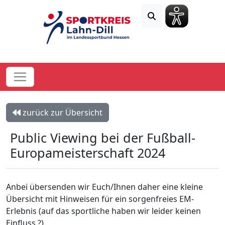
zurück zur Übersicht
Public Viewing bei der Fußball-
Europameisterschaft 2024
Anbei übersenden wir Euch/Ihnen daher eine kleine
Übersicht mit Hinweisen für ein sorgenfreies EM-
Erlebnis (auf das sportliche haben wir leider keinen
Einfluss ?).