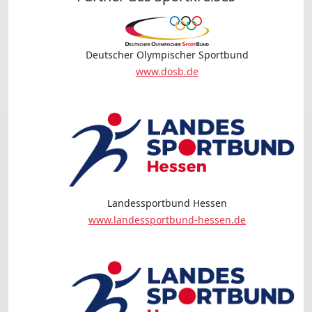
Deutscher Olympischer Sportbund
www.dosb.de
Landessportbund Hessen
www.landessportbund-hessen.de