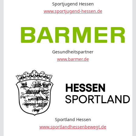
Sportjugend Hessen
www.sportjugend-hessen.de
Gesundheitspartner
www.barmer.de
Sportland Hessen
www.sportlandhessenbewegt.de