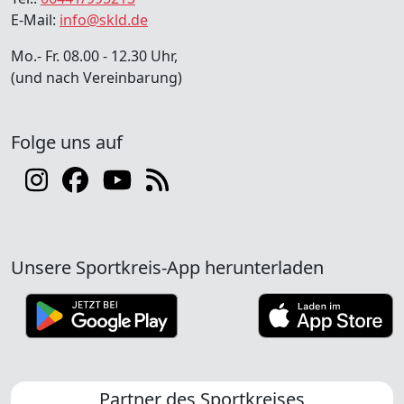
E-Mail:
info@skld.de
Mo.- Fr. 08.00 - 12.30 Uhr,
(und nach Vereinbarung)
Folge uns auf
Unsere Sportkreis-App herunterladen
Partner des Sportkreises