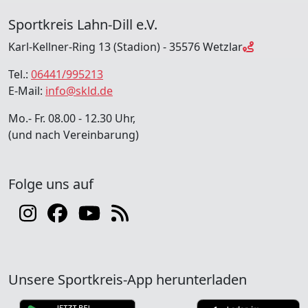
Sportkreis Lahn-Dill e.V.
Karl-Kellner-Ring 13 (Stadion) - 35576 Wetzlar
Tel.:
06441/995213
E-Mail:
info@skld.de
Mo.- Fr. 08.00 - 12.30 Uhr,
(und nach Vereinbarung)
Folge uns auf
Unsere Sportkreis-App herunterladen