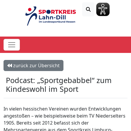
zurück zur Übersicht
Podcast: „Sportgebabbel“ zum
Kindeswohl im Sport
In vielen hessischen Vereinen wurden Entwicklungen
angestoßen – wie beispielsweise beim TV Niederselters
1905. Bereits seit 2012 befasst sich der
Mehrspartenverein aus dem Sportkreis Limburg-