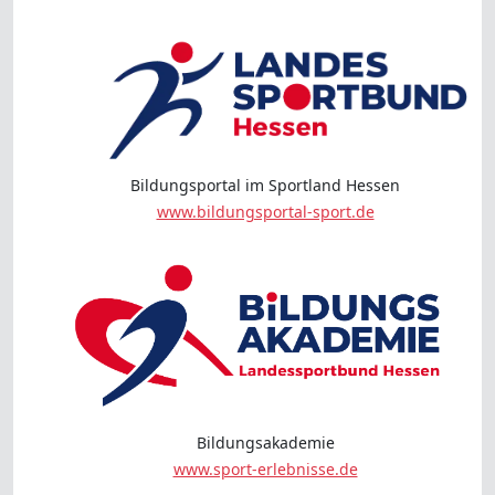
Bildungsportal im Sportland Hessen
www.bildungsportal-sport.de
Bildungsakademie
www.sport-erlebnisse.de