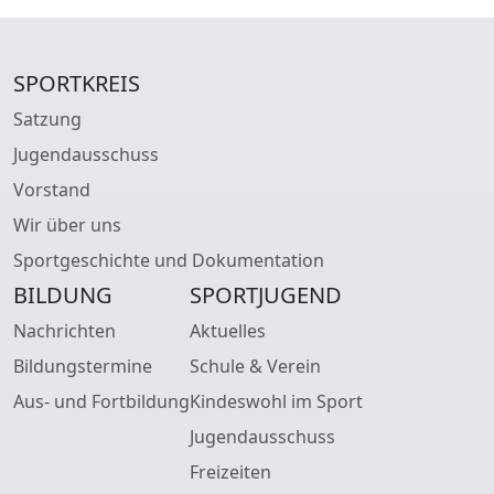
SPORTKREIS
Satzung
Jugendausschuss
Vorstand
Wir über uns
Sportgeschichte und Dokumentation
BILDUNG
SPORTJUGEND
Nachrichten
Aktuelles
Bildungstermine
Schule & Verein
Aus- und Fortbildung
Kindeswohl im Sport
Jugendausschuss
Freizeiten