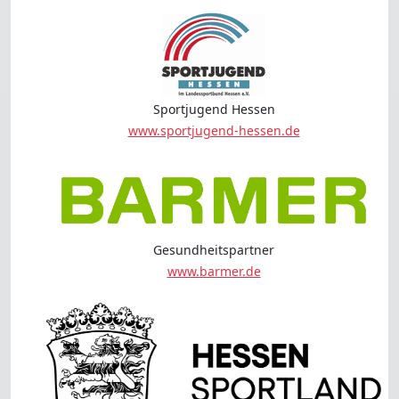
Sportjugend Hessen
www.sportjugend-hessen.de
Gesundheitspartner
www.barmer.de