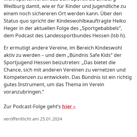
Weilburg damit, wie er für Kinder und Jugendliche zu
einem noch sichereren Ort werden kann. Über den
Status quo spricht der Kindeswohlbeauftragte Heiko
Heger in der aktuellen Folge des „Sportgebabbels“,
dem Podcast des Landessportbundes Hessen (lsb h).
Er ermutigt andere Vereine, im Bereich Kindeswohl
aktiv zu werden – und dem „Bündnis Safe Kids“ der
Sportjugend Hessen beizutreten: „Das bietet die
Chance, sich mit anderen Vereinen zu vernetzen und
Kompetenzen zu entwickeln. Das Bündnis ist ein richtig
gutes Instrument, um das Thema im Verein
voranzubringen.“
Zur Podcast-Folge geht’s
hier
»
veröffentlicht am 25.01.2024