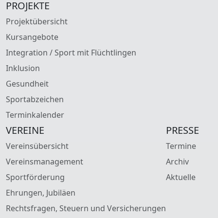
PROJEKTE
Projektübersicht
Kursangebote
Integration / Sport mit Flüchtlingen
Inklusion
Gesundheit
Sportabzeichen
Terminkalender
VEREINE
PRESSE
Vereinsübersicht
Termine
Vereinsmanagement
Archiv
Sportförderung
Aktuelle
Ehrungen, Jubiläen
Rechtsfragen, Steuern und Versicherungen