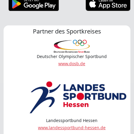
Partner des Sportkreises
Deutscher Olympischer Sportbund
www.dosb.de
Landessportbund Hessen
www.landessportbund-hessen.de