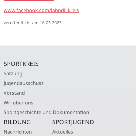
www.facebook.com/lahndillkreis
veröffentlicht am 16.05.2025
SPORTKREIS
Satzung
Jugendausschuss
Vorstand
Wir über uns
Sportgeschichte und Dokumentation
BILDUNG
SPORTJUGEND
Nachrichten
Aktuelles