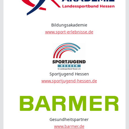
Bildungsakademie
www.sport-erlebnisse.de
Sportjugend Hessen
www.sportjugend-hessen.de
Gesundheitspartner
www.barmer.de