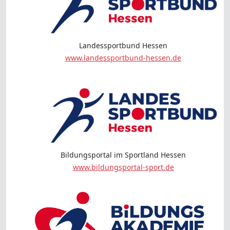
Landessportbund Hessen
www.landessportbund-hessen.de
Bildungsportal im Sportland Hessen
www.bildungsportal-sport.de