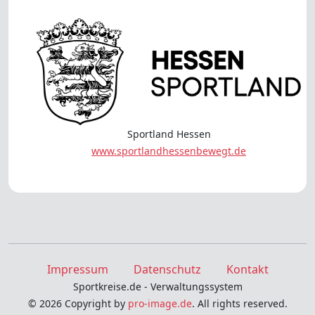
Sportland Hessen
www.sportlandhessenbewegt.de
Impressum
Datenschutz
Kontakt
Sportkreise.de - Verwaltungssystem
© 2026 Copyright by
pro-image.de
. All rights reserved.