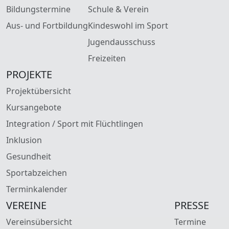
Bildungstermine
Schule & Verein
Aus- und Fortbildung
Kindeswohl im Sport
Jugendausschuss
Freizeiten
PROJEKTE
Projektübersicht
Kursangebote
Integration / Sport mit Flüchtlingen
Inklusion
Gesundheit
Sportabzeichen
Terminkalender
VEREINE
PRESSE
Vereinsübersicht
Termine