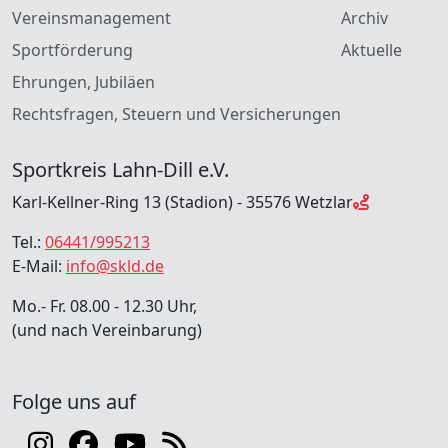
Vereinsmanagement
Archiv
Sportförderung
Aktuelle
Ehrungen, Jubiläen
Rechtsfragen, Steuern und Versicherungen
Sportkreis Lahn-Dill e.V.
Karl-Kellner-Ring 13 (Stadion) - 35576 Wetzlar
Tel.:
06441/995213
E-Mail:
info@skld.de
Mo.- Fr. 08.00 - 12.30 Uhr,
(und nach Vereinbarung)
Folge uns auf