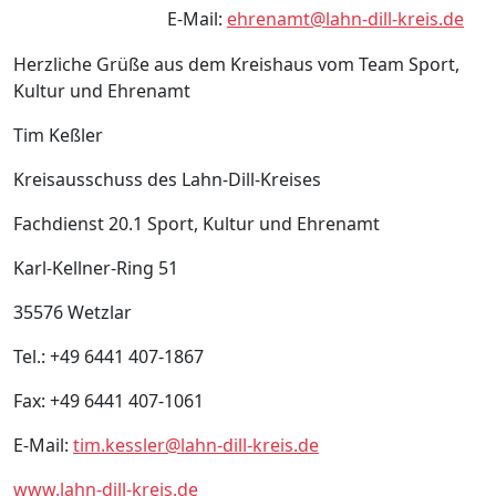
E-Mail:
ehrenamt@lahn-dill-kreis.de
Herzliche Grüße aus dem Kreishaus vom Team Sport,
Kultur und Ehrenamt
Tim Keßler
Kreisausschuss des Lahn-Dill-Kreises
Fachdienst 20.1 Sport, Kultur und Ehrenamt
Karl-Kellner-Ring 51
35576 Wetzlar
Tel.: +49 6441 407-1867
Fax: +49 6441 407-1061
E-Mail:
tim.kessler@lahn-dill-kreis.de
www.lahn-dill-kreis.de