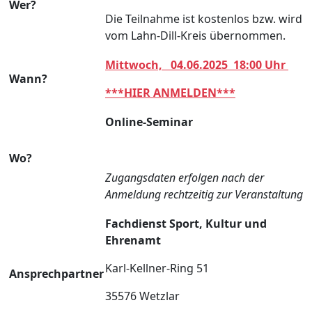
Wer?
Die Teilnahme ist kostenlos bzw. wird
vom Lahn-Dill-Kreis übernommen.
Mittwoch, 04.06.2025 18:00 Uhr
Wann?
***HIER ANMELDEN***
Online-Seminar
Wo?
Zugangsdaten erfolgen nach der
Anmeldung rechtzeitig zur Veranstaltung
Fachdienst Sport, Kultur und
Ehrenamt
Karl-Kellner-Ring 51
Ansprechpartner
35576 Wetzlar