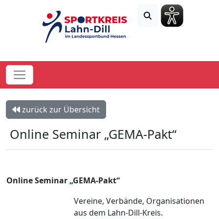
zurück zur Übersicht
Online Seminar „GEMA-Pakt“
Online Seminar „GEMA-Pakt“
Vereine, Verbände, Organisationen
aus dem Lahn-Dill-Kreis.