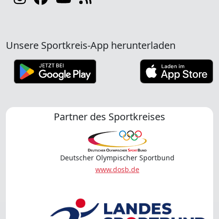
Unsere Sportkreis-App herunterladen
Partner des Sportkreises
Deutscher Olympischer Sportbund
www.dosb.de