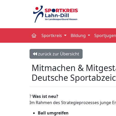
Sportkreis
Bildung
Sportjuge
zurück zur Übersicht
Mitmachen & Mitgest
Deutsche Sportabzeic
?
Was ist neu?
Im Rahmen des Strategieprozesses junge Er
Ball umgreifen