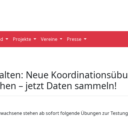
nd
Projekte
Vereine
Presse
alten: Neue Koordinationsübu
hen – jetzt Daten sammeln!
wachsene stehen ab sofort folgende Übungen zur Testung 