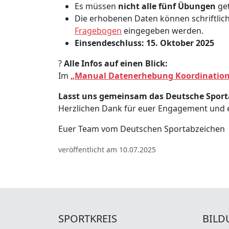
Es müssen
nicht alle fünf Übungen
get
Die erhobenen Daten können schriftlic
Fragebogen
eingegeben werden.
Einsendeschluss: 15. Oktober 2025
?
Alle Infos auf einen Blick:
Im
„Manual Datenerhebung Koordination
Lasst uns gemeinsam das Deutsche Sporta
Herzlichen Dank für euer Engagement und e
Euer Team vom Deutschen Sportabzeichen
veröffentlicht am 10.07.2025
SPORTKREIS
BILD