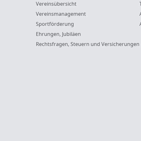
Vereinsübersicht
Vereinsmanagement
Sportförderung
Ehrungen, Jubiläen
Rechtsfragen, Steuern und Versicherungen