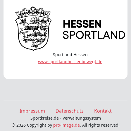
Sportland Hessen
www.sportlandhessenbewegt.de
Impressum
Datenschutz
Kontakt
Sportkreise.de - Verwaltungssystem
© 2026 Copyright by
pro-image.de
. All rights reserved.