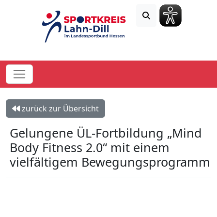
zurück zur Übersicht
Gelungene ÜL-Fortbildung „Mind
Body Fitness 2.0“ mit einem
vielfältigem Bewegungsprogramm