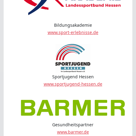
Bildungsakademie
www.sport-erlebnisse.de
Sportjugend Hessen
www.sportjugend-hessen.de
Gesundheitspartner
www.barmer.de