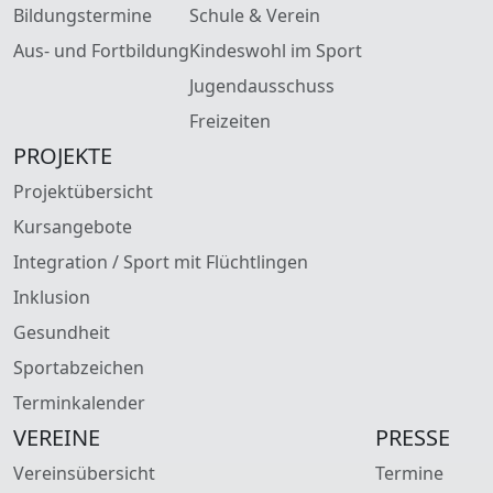
Bildungstermine
Schule & Verein
Aus- und Fortbildung
Kindeswohl im Sport
Jugendausschuss
Freizeiten
PROJEKTE
Projektübersicht
Kursangebote
Integration / Sport mit Flüchtlingen
Inklusion
Gesundheit
Sportabzeichen
Terminkalender
VEREINE
PRESSE
Vereinsübersicht
Termine