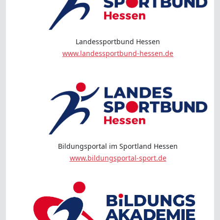
Landessportbund Hessen
www.landessportbund-hessen.de
Bildungsportal im Sportland Hessen
www.bildungsportal-sport.de