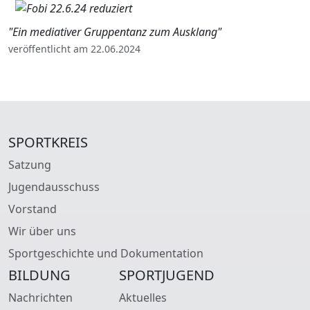
"Ein mediativer Gruppentanz zum Ausklang"
veröffentlicht am 22.06.2024
SPORTKREIS
Satzung
Jugendausschuss
Vorstand
Wir über uns
Sportgeschichte und Dokumentation
BILDUNG
SPORTJUGEND
Nachrichten
Aktuelles